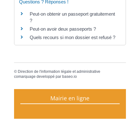
Questions ? Réponses !
Peut-on obtenir un passeport gratuitement
?
Peut-on avoir deux passeports ?
Quels recours si mon dossier est refusé ?
©
Direction de l'information légale et administrative
comarquage developpé par
baseo.io
Mairie en ligne