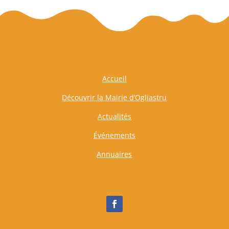
Accueil
Découvrir la Mairie d’Ogliastru
Actualités
Événements
Annuaires