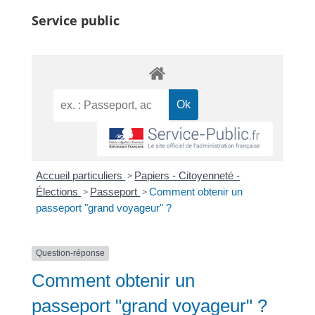
Service public
Accueil particuliers
>
Papiers - Citoyenneté -
Élections
>
Passeport
>
Comment obtenir un
passeport "grand voyageur" ?
Question-réponse
Comment obtenir un
passeport "grand voyageur" ?