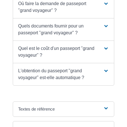
Où faire la demande de passeport
"grand voyageur" ?
Quels documents fournir pour un
passeport "grand voyageur" ?
Quel est le coût d'un passeport "grand
voyageur" ?
L'obtention du passeport "grand
voyageur" est-elle automatique ?
Textes de référence