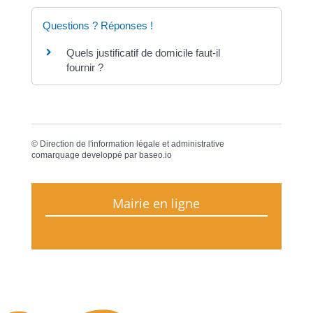
Questions ? Réponses !
Quels justificatif de domicile faut-il
fournir ?
©
Direction de l'information légale et administrative
comarquage developpé par
baseo.io
Mairie en ligne