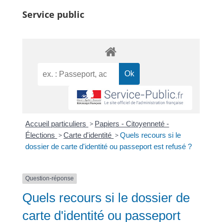
Service public
Accueil particuliers
>
Papiers - Citoyenneté -
Élections
>
Carte d'identité
>
Quels recours si le
dossier de carte d'identité ou passeport est refusé ?
Question-réponse
Quels recours si le dossier de
carte d'identité ou passeport