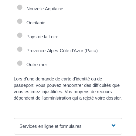
Nouvelle Aquitaine
Occitanie
Pays de la Loire
Provence-Alpes-Côte d'Azur (Paca)
Outre-mer
Lors d'une demande de carte d'identité ou de
passeport, vous pouvez rencontrer des difficultés que
vous estimez injustifiées. Vos moyens de recours
dépendent de l'administration qui a rejeté votre dossier.
Services en ligne et formulaires