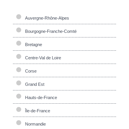
situation.
Auvergne-Rhône-Alpes
Bourgogne-Franche-Comté
Bretagne
Centre-Val de Loire
Corse
Grand Est
Hauts-de-France
Île-de-France
Normandie