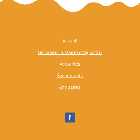
Accueil
Découvrir la Mairie d’Ogliastru
Actualités
Événements
Annuaires