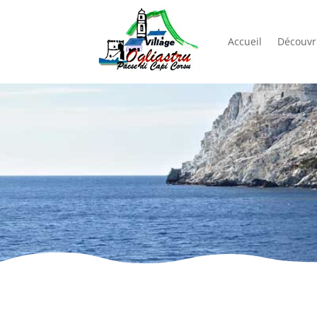
Accueil
Découvri