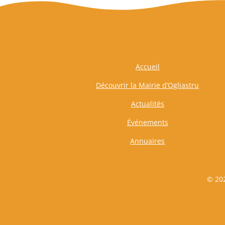
Accueil
Découvrir la Mairie d’Ogliastru
Actualités
Événements
Annuaires
© 202