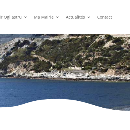
r Ogliastru
Ma Mairie
Actualités
Contact