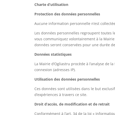
Charte d’utilisation
Protection des données personnelles
Aucune information personnelle n’est collectée
Les données personnelles regroupent toutes l
vous communiquez volontairement à la Mairie d
données seront conservées pour une durée de
Données statistiques
La Mairie d’Ogliastru procède à l’analyse de la
connexion (adresses IP).
Utilisation des données personnelles
Ces données sont utilisées dans le but exclusif
d’expériences à travers ce site.
Droit d’accès, de modification et de retrait
Conformément à l’art. 34 de la loi « Informatiqu