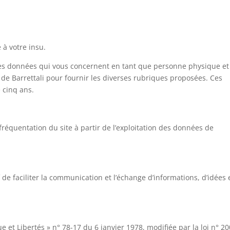
 à votre insu.
es données qui vous concernent en tant que personne physique et
e Barrettali pour fournir les diverses rubriques proposées. Ces
 cinq ans.
 fréquentation du site à partir de l’exploitation des données de
 de faciliter la communication et l’échange d’informations, d’idées 
e et Libertés » n° 78-17 du 6 janvier 1978, modifiée par la loi n° 20