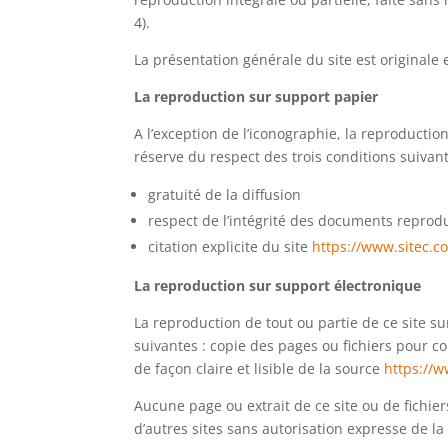
4).
La présentation générale du site est originale
La reproduction sur support papier
A l’exception de l’iconographie, la reproductio
réserve du respect des trois conditions suivant
gratuité de la diffusion
respect de l’intégrité des documents reprodu
citation explicite du site
https://www.sitec.co
La reproduction sur support électronique
La reproduction de tout ou partie de ce site su
suivantes : copie des pages ou fichiers pour co
de façon claire et lisible de la source
https://w
Aucune page ou extrait de ce site ou de fichie
d’autres sites sans autorisation expresse de l