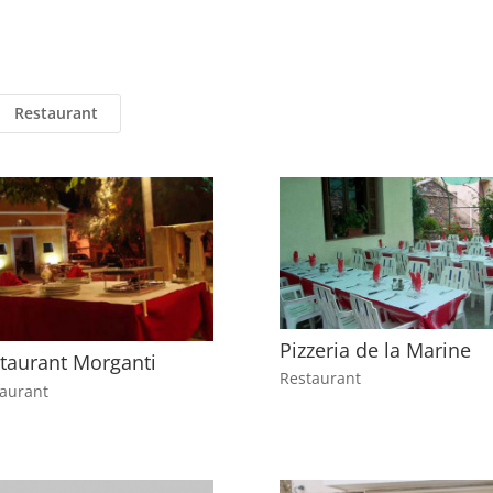
Restaurant
Pizzeria de la Marine
taurant Morganti
Restaurant
aurant