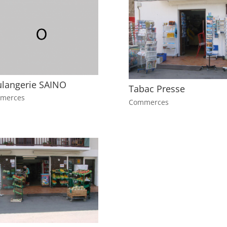
langerie SAINO
Tabac Presse
merces
Commerces