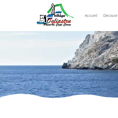
Accueil
Découvri