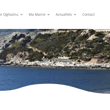
r Ogliastru
Ma Mairie
Actualités
Contact