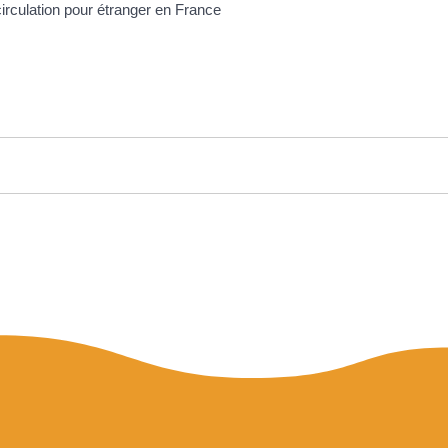
circulation pour étranger en France