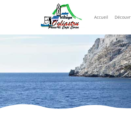
Accueil
Découvri