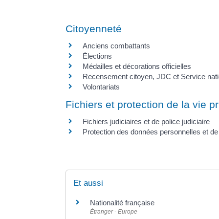
Citoyenneté
Anciens combattants
Élections
Médailles et décorations officielles
Recensement citoyen, JDC et Service nati
Volontariats
Fichiers et protection de la vie p
Fichiers judiciaires et de police judiciaire
Protection des données personnelles et de
Et aussi
Nationalité française
Étranger - Europe