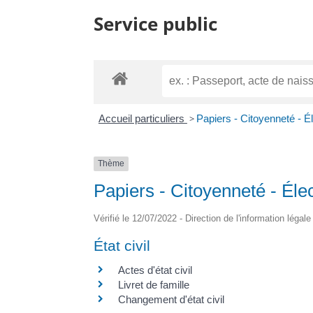
Service public
Accueil particuliers
>
Papiers - Citoyenneté - É
Thème
Papiers - Citoyenneté - Éle
Vérifié le 12/07/2022 - Direction de l'information légal
État civil
Actes d'état civil
Livret de famille
Changement d'état civil