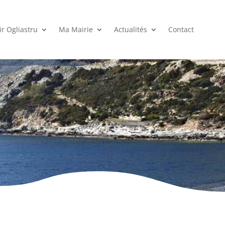
r Ogliastru
Ma Mairie
Actualités
Contact