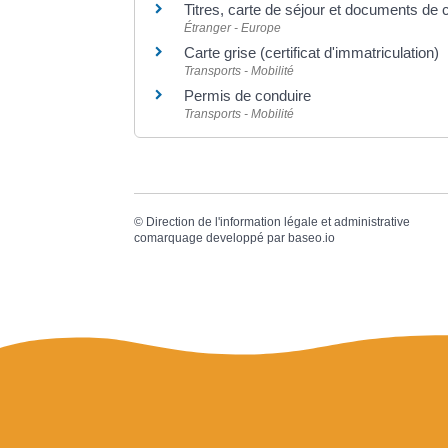
Titres, carte de séjour et documents de 
Étranger - Europe
Carte grise (certificat d'immatriculation)
Transports - Mobilité
Permis de conduire
Transports - Mobilité
©
Direction de l'information légale et administrative
comarquage developpé par
baseo.io