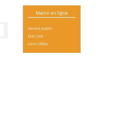
Mairie en ligne
Service public
État Civil
Liens Utiles