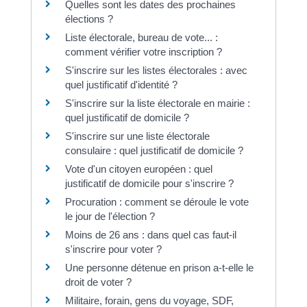
Quelles sont les dates des prochaines
élections ?
Liste électorale, bureau de vote... :
comment vérifier votre inscription ?
S'inscrire sur les listes électorales : avec
quel justificatif d'identité ?
S'inscrire sur la liste électorale en mairie :
quel justificatif de domicile ?
S'inscrire sur une liste électorale
consulaire : quel justificatif de domicile ?
Vote d'un citoyen européen : quel
justificatif de domicile pour s'inscrire ?
Procuration : comment se déroule le vote
le jour de l'élection ?
Moins de 26 ans : dans quel cas faut-il
s'inscrire pour voter ?
Une personne détenue en prison a-t-elle le
droit de voter ?
Militaire, forain, gens du voyage, SDF,