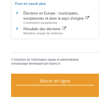
Pour en savoir plus
Élections en Europe : municipales,
européennes et dans le pays d'origine
Commission européenne
Résultats des élections
Ministère chargé de l'intérieur
©
Direction de l'information légale et administrative
comarquage developpé par
baseo.io
Mairie en ligne