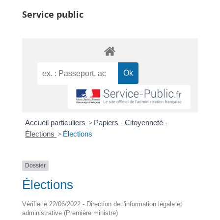
Service public
Accueil particuliers
>
Papiers - Citoyenneté -
Élections
>
Élections
Dossier
Élections
Vérifié le 22/06/2022 - Direction de l'information légale et
administrative (Première ministre)