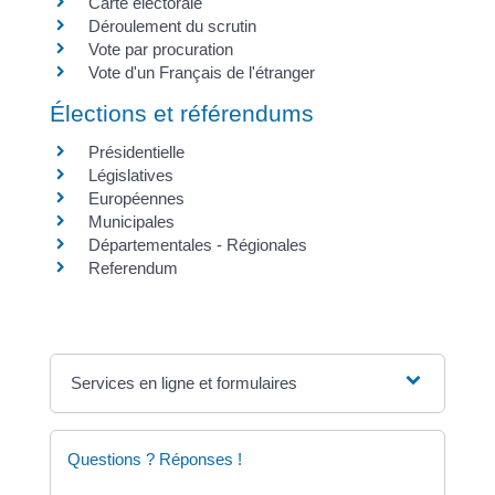
Carte électorale
Déroulement du scrutin
Vote par procuration
Vote d'un Français de l'étranger
Élections et référendums
Présidentielle
Législatives
Européennes
Municipales
Départementales - Régionales
Referendum
Services en ligne et formulaires
Questions ? Réponses !