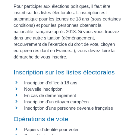
Pour participer aux élections politiques, il faut être
inscrit sur les listes électorales. L'inscription est
automatique pour les jeunes de 18 ans (sous certaines
conditions) et pour les personnes obtenant la
nationalité française après 2018. Si vous vous trouvez
dans une autre situation (déménagement,
recouvrement de l'exercice du droit de vote, citoyen
européen résidant en France...), vous devez faire la
démarche de vous inscrire.
Inscription sur les listes électorales
Inscription d'office à 18 ans
Nouvelle inscription
En cas de déménagement
Inscription d'un citoyen européen
Inscription d'une personne devenue française
Opérations de vote
Papiers d'identité pour voter