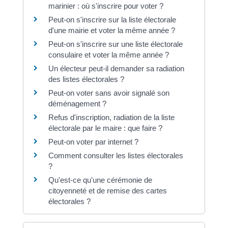
marinier : où s'inscrire pour voter ?
Peut-on s'inscrire sur la liste électorale
d'une mairie et voter la même année ?
Peut-on s'inscrire sur une liste électorale
consulaire et voter la même année ?
Un électeur peut-il demander sa radiation
des listes électorales ?
Peut-on voter sans avoir signalé son
déménagement ?
Refus d'inscription, radiation de la liste
électorale par le maire : que faire ?
Peut-on voter par internet ?
Comment consulter les listes électorales
?
Qu'est-ce qu'une cérémonie de
citoyenneté et de remise des cartes
électorales ?