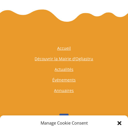
Accueil
Découvrir la Mairie d’Ogliastru
Actualités
Événements
Annuaires
Manage Cookie Consent