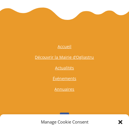
Accueil
Découvrir la Mairie d’Ogliastru
Actualités
Événements
Annuaires
Manage Cookie Consent