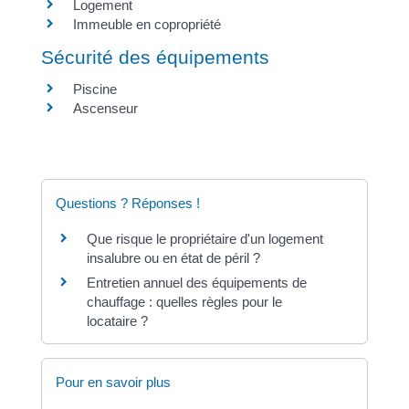
Logement
Immeuble en copropriété
Sécurité des équipements
Piscine
Ascenseur
Questions ? Réponses !
Que risque le propriétaire d'un logement
insalubre ou en état de péril ?
Entretien annuel des équipements de
chauffage : quelles règles pour le
locataire ?
Pour en savoir plus