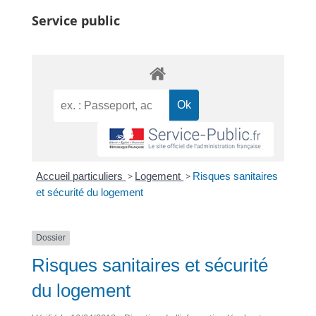
Service public
Accueil particuliers
>
Logement
>
Risques sanitaires
et sécurité du logement
Dossier
Risques sanitaires et sécurité
du logement