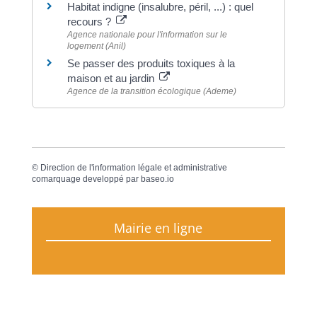
Habitat indigne (insalubre, péril, ...) : quel
recours ?
Agence nationale pour l'information sur le
logement (Anil)
Se passer des produits toxiques à la
maison et au jardin
Agence de la transition écologique (Ademe)
©
Direction de l'information légale et administrative
comarquage developpé par
baseo.io
Mairie en ligne