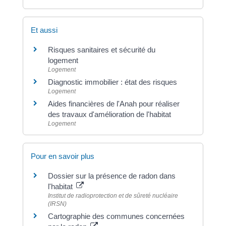
Et aussi
Risques sanitaires et sécurité du
logement
Logement
Diagnostic immobilier : état des risques
Logement
Aides financières de l'Anah pour réaliser
des travaux d'amélioration de l'habitat
Logement
Pour en savoir plus
Dossier sur la présence de radon dans
l'habitat
Institut de radioprotection et de sûreté nucléaire
(IRSN)
Cartographie des communes concernées