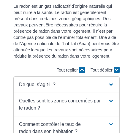
Le radon est un gaz radioactif d'origine naturelle qui
peut nuire à la santé. Le radon est généralement
présent dans certaines zones géographiques. Des
travaux peuvent être nécessaires pour réduire la
présence de radon dans votre logement. Il n'est par
contre pas possible de l'éliminer totalement. Une aide
de l'Agence nationale de l'habitat (Anah) peut vous être
attribuée lorsque les travaux sont nécessaires pour
réduire la présence du radon dans votre logement.
Tout replier
Tout déplier
De quoi s'agit-il ?
Quelles sont les zones concernées par
le radon ?
Comment contrôler le taux de
radon dans son habitation ?