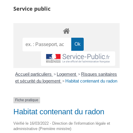
Service public
Accueil particuliers
>
Logement
>
Risques sanitaires
et sécurité du logement
>
Habitat contenant du radon
Fiche pratique
Habitat contenant du radon
Vérifié le 16/03/2022 - Direction de l'information légale et
administrative (Première ministre)