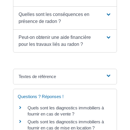
Quelles sont les conséquences en
présence de radon ?
Peut-on obtenir une aide financière
pour les travaux liés au radon ?
Textes de référence
Questions ? Réponses !
Quels sont les diagnostics immobiliers à
fournir en cas de vente ?
Quels sont les diagnostics immobiliers à
fournir en cas de mise en location ?