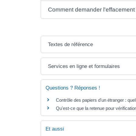
Comment demander l'effacement
Textes de référence
Services en ligne et formulaires
Questions ? Réponses !
Contrôle des papiers d'un étranger : quel
Qu'est-ce que la retenue pour vérificatio
Et aussi