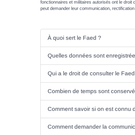
fonctionnaires et militaires autorisés ont le dro
peut demander leur communication, rectification 
À quoi sert le Faed ?
Quelles données sont enregistré
Qui a le droit de consulter le Faed
Combien de temps sont conservé
Comment savoir si on est connu du
Comment demander la communica