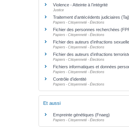
Violence - Atteinte à l'intégrité
Justice
Traitement d'antécédents judiciaires (Taj
Papiers - Citoyenneté - Élections
Fichier des personnes recherchées (FP
Papiers - Citoyenneté - Élections
Fichier des auteurs d'infractions sexuelle
Papiers - Citoyenneté - Élections
Fichier des auteurs d'infractions terroriste
Papiers - Citoyenneté - Élections
Fichiers informatiques et données perso
Papiers - Citoyenneté - Élections
Contrôle d'identité
Papiers - Citoyenneté - Élections
Et aussi
Empreinte génétiques (Fnaeg)
Papiers - Citoyenneté - Élections