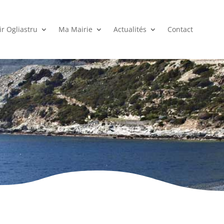
r Ogliastru
Ma Mairie
Actualités
Contact