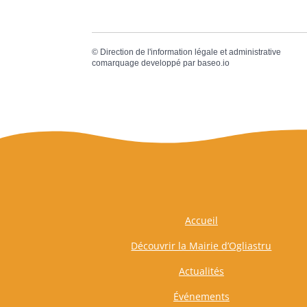
©
Direction de l'information légale et administrative
comarquage developpé par
baseo.io
Accueil
Découvrir la Mairie d’Ogliastru
Actualités
Événements