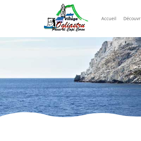
Accueil
Découvri