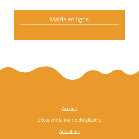
Mairie en ligne
Accueil
Découvrir la Mairie d’Ogliastru
Actualités