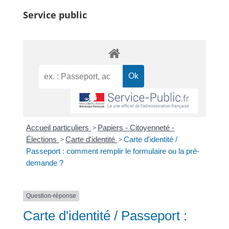
Service public
Accueil particuliers
>
Papiers - Citoyenneté -
Élections
>
Carte d'identité
>
Carte d'identité /
Passeport : comment remplir le formulaire ou la pré-
demande ?
Question-réponse
Carte d'identité / Passeport :