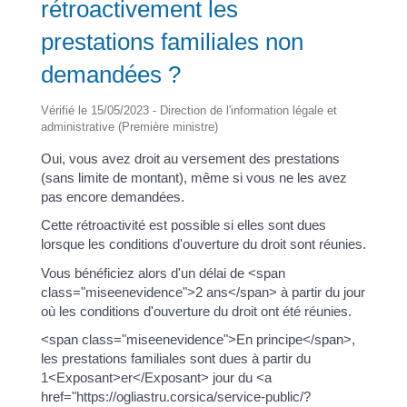
rétroactivement les
prestations familiales non
demandées ?
Vérifié le 15/05/2023 - Direction de l'information légale et
administrative (Première ministre)
Oui, vous avez droit au versement des prestations
(sans limite de montant), même si vous ne les avez
pas encore demandées.
Cette rétroactivité est possible si elles sont dues
lorsque les conditions d'ouverture du droit sont réunies.
Vous bénéficiez alors d'un délai de <span
class="miseenevidence">2 ans</span> à partir du jour
où les conditions d'ouverture du droit ont été réunies.
<span class="miseenevidence">En principe</span>,
les prestations familiales sont dues à partir du
1<Exposant>er</Exposant> jour du <a
href="https://ogliastru.corsica/service-public/?