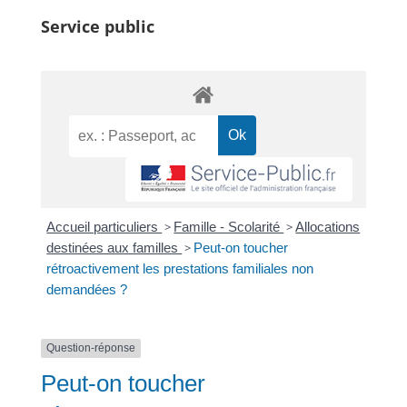
Service public
Accueil particuliers
>
Famille - Scolarité
>
Allocations
destinées aux familles
>
Peut-on toucher
rétroactivement les prestations familiales non
demandées ?
Question-réponse
Peut-on toucher