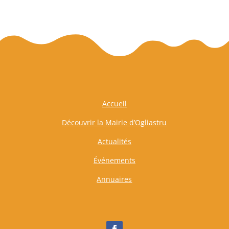
Accueil
Découvrir la Mairie d’Ogliastru
Actualités
Événements
Annuaires