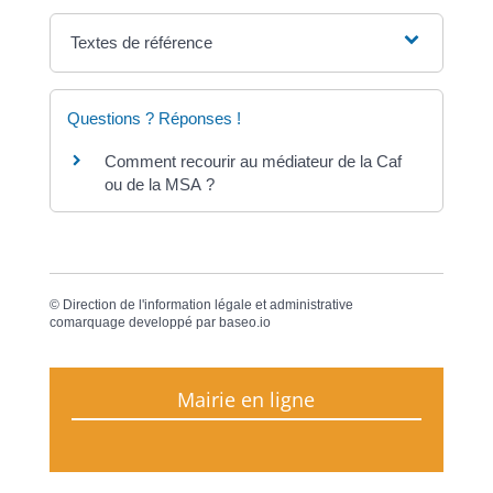
Textes de référence
Questions ? Réponses !
Comment recourir au médiateur de la Caf
ou de la MSA ?
©
Direction de l'information légale et administrative
comarquage developpé par
baseo.io
Mairie en ligne