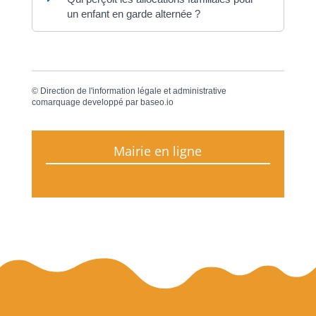
un enfant en garde alternée ?
©
Direction de l'information légale et administrative
comarquage developpé par
baseo.io
Mairie en ligne