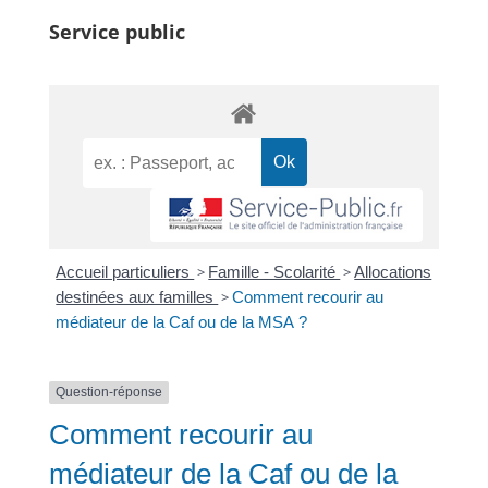
Service public
Accueil particuliers
>
Famille - Scolarité
>
Allocations
destinées aux familles
>
Comment recourir au
médiateur de la Caf ou de la MSA ?
Question-réponse
Comment recourir au
médiateur de la Caf ou de la