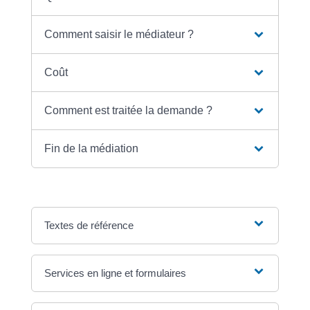
Comment saisir le médiateur ?
Coût
Comment est traitée la demande ?
Fin de la médiation
Textes de référence
Services en ligne et formulaires