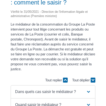
: comment le saisir ?
Vérifié le 31/05/2021 - Direction de l'information légale et
administrative (Première ministre)
Le médiateur de la consommation du Groupe La Poste
intervient pour tout litige concernant les produits ou
services de La Poste (courrier et colis, Banque
postale, Chronopost). Avant de saisir le médiateur, il
faut faire une réclamation auprès du service concerné
du Groupe La Poste. La démarche est gratuite et peut
se faire en ligne ou par courrier. Si le médiateur déclare
votre demande non recevable ou si la solution qu'il
propose ne vous convient pas, vous pouvez saisir la
justice.
Tout replier
Tout déplier
Dans quels cas saisir le médiateur ?
Quand saisir le médiateur ?