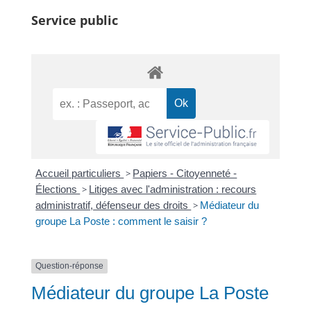
Service public
Accueil particuliers
>
Papiers - Citoyenneté -
Élections
>
Litiges avec l'administration : recours
administratif, défenseur des droits
>
Médiateur du
groupe La Poste : comment le saisir ?
Question-réponse
Médiateur du groupe La Poste