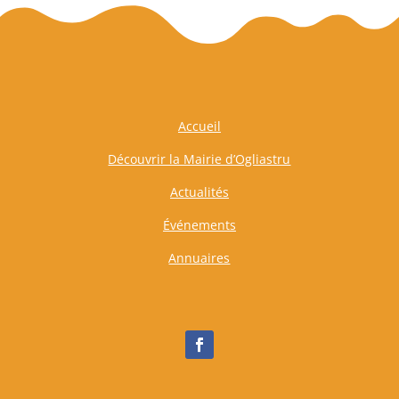
Accueil
Découvrir la Mairie d’Ogliastru
Actualités
Événements
Annuaires