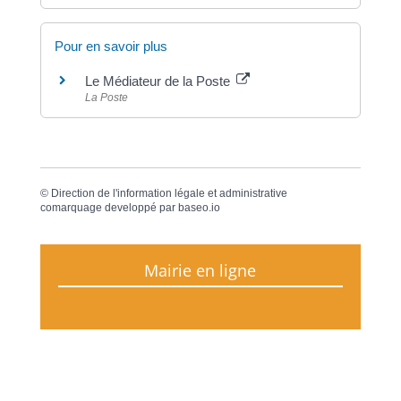
Pour en savoir plus
Le Médiateur de la Poste
La Poste
©
Direction de l'information légale et administrative
comarquage developpé par
baseo.io
Mairie en ligne