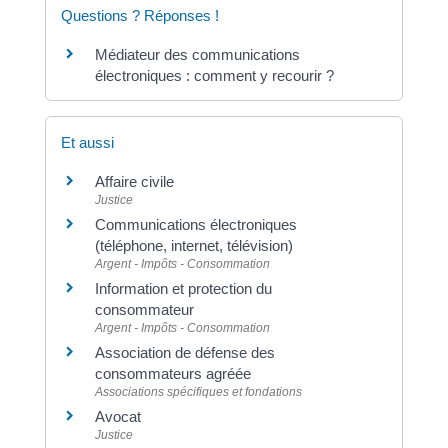
Questions ? Réponses !
Médiateur des communications
électroniques : comment y recourir ?
Et aussi
Affaire civile
Justice
Communications électroniques
(téléphone, internet, télévision)
Argent - Impôts - Consommation
Information et protection du
consommateur
Argent - Impôts - Consommation
Association de défense des
consommateurs agréée
Associations spécifiques et fondations
Avocat
Justice