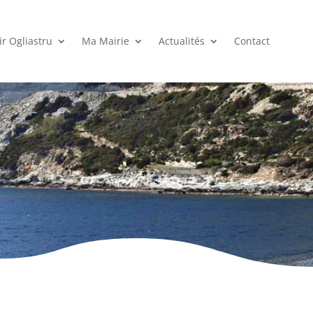
r Ogliastru
Ma Mairie
Actualités
Contact