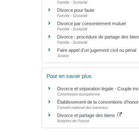
Famille - Scolarité
Divorce pour faute
Famille - Scolarité
Divorce par consentement mutuel
Famille - Scolarité
Divorce : procédure de partage des bien
Famille - Scolarité
Faire appel d'un jugement civil ou pénal
Justice
Pour en savoir plus
Divorce et séparation légale - Couple in
Commission européenne
Établissement de la conventions d'honor
Conseil national des barreaux
Divorce et partage des biens
Notaires de France