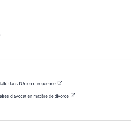
s
stallé dans l'Union européenne
aires d'avocat en matière de divorce