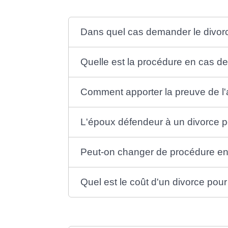
Dans quel cas demander le divorce 
Quelle est la procédure en cas de 
Comment apporter la preuve de l'al
L'époux défendeur à un divorce po
Peut-on changer de procédure en c
Quel est le coût d'un divorce pour 