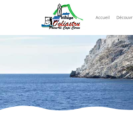
Accueil
Découvri