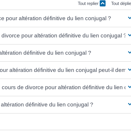
Tout replier
Tout dépli
pour altération définitive du lien conjugal ?
divorce pour altération définitive du lien conjugal ?
tération définitive du lien conjugal ?
ur altération définitive du lien conjugal peut-il de
ours de divorce pour altération définitive du lien co
altération définitive du lien conjugal ?