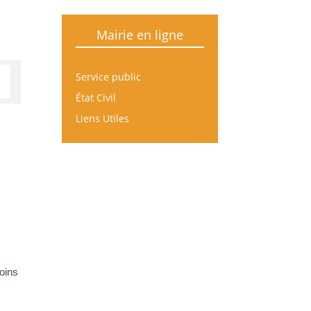
Mairie en ligne
Service public
État Civil
Liens Utiles
moins