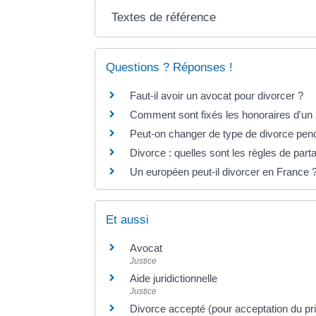
Textes de référence
Questions ? Réponses !
Faut-il avoir un avocat pour divorcer ?
Comment sont fixés les honoraires d'un
Peut-on changer de type de divorce pend
Divorce : quelles sont les règles de par
Un européen peut-il divorcer en France 
Et aussi
Avocat
Justice
Aide juridictionnelle
Justice
Divorce accepté (pour acceptation du pri