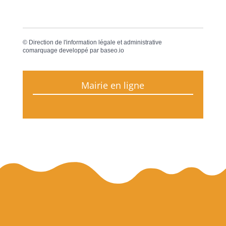
©
Direction de l'information légale et administrative
comarquage developpé par
baseo.io
Mairie en ligne