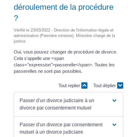
déroulement de la procédure
?
Vérifié le 23/03/2022 - Direction de l'information légale et
administrative (Première ministre), Ministère chargé de la
justice
Oui, vous pouvez changer de procédure de divorce.
Cela s'appelle une <span
class="expression">passerelle</span>. Toutes les
passerelles ne sont pas possibles.
Tout replier
Tout déplier
Passer d'un divorce judiciaire à un
divorce par consentement mutuel
Passer d'un divorce par consentement
mutuel à un divorce judiciaire