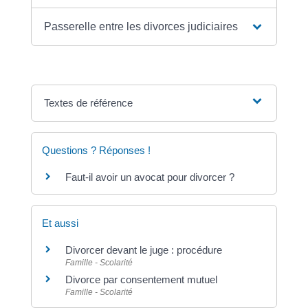
Passerelle entre les divorces judiciaires
Textes de référence
Questions ? Réponses !
Faut-il avoir un avocat pour divorcer ?
Et aussi
Divorcer devant le juge : procédure
Famille - Scolarité
Divorce par consentement mutuel
Famille - Scolarité