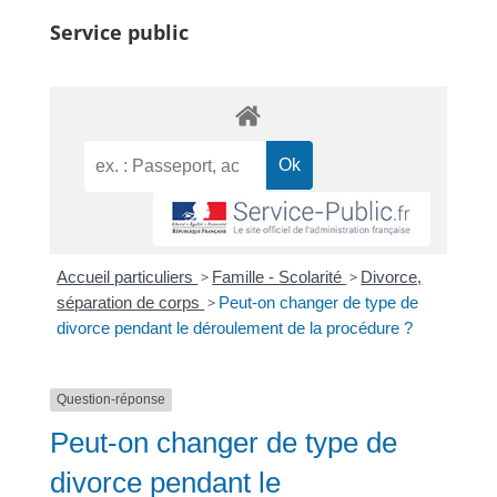
Service public
Accueil particuliers
>
Famille - Scolarité
>
Divorce,
séparation de corps
>
Peut-on changer de type de
divorce pendant le déroulement de la procédure ?
Question-réponse
Peut-on changer de type de
divorce pendant le