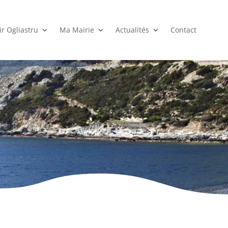
r Ogliastru
Ma Mairie
Actualités
Contact