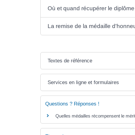
Où et quand récupérer le diplôme l
La remise de la médaille d'honneur
Textes de référence
Services en ligne et formulaires
Questions ? Réponses !
Quelles médailles récompensent le mérit