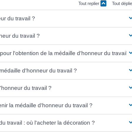
Tout replier
Tout dépli
ur du travail ?
neur du travail ?
our l'obtention de la médaille d'honneur du travail ?
édaille d'honneur du travail ?
honneur du travail ?
ir la médaille d'honneur du travail ?
 travail : où l'acheter la décoration ?