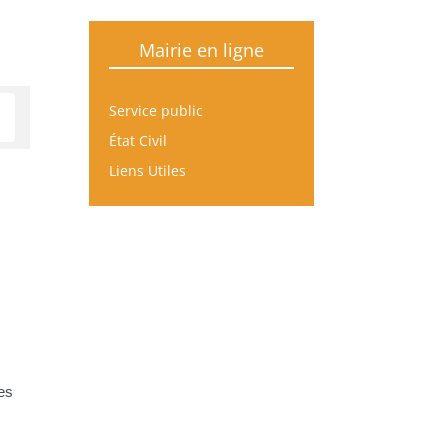
Mairie en ligne
Service public
État Civil
Liens Utiles
es