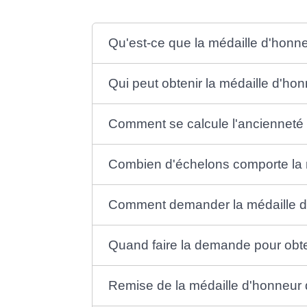
Qu'est-ce que la médaille d'honne
Qui peut obtenir la médaille d'hon
Comment se calcule l'ancienneté p
Combien d'échelons comporte la m
Comment demander la médaille d'
Quand faire la demande pour obten
Remise de la médaille d'honneur du