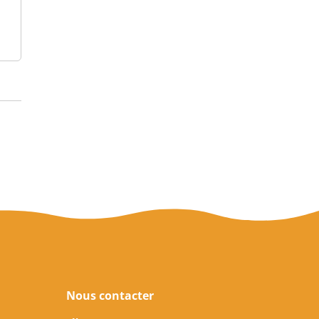
Nous contacter