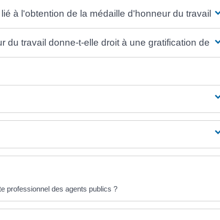
ié à l'obtention de la médaille d'honneur du travail ?
 du travail donne-t-elle droit à une gratification de l
e professionnel des agents publics ?