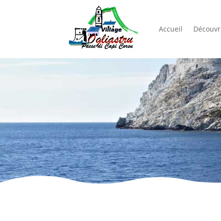
Accueil
Découvri