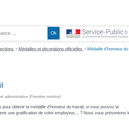
lections
>
Médailles et décorations officielles
>
Médaille d'honneur du
il
e et administrative (Première ministre)
 pour obtenir la médaille d'honneur du travail, si vous pouvez la
r une gratification de votre employeur,... ? Nous vous présentons l