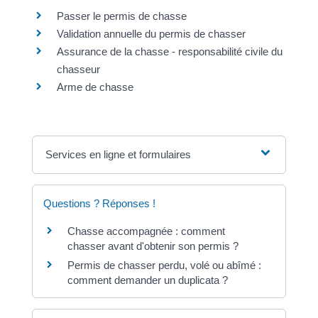
Passer le permis de chasse
Validation annuelle du permis de chasser
Assurance de la chasse - responsabilité civile du
chasseur
Arme de chasse
Services en ligne et formulaires
Questions ? Réponses !
Chasse accompagnée : comment
chasser avant d'obtenir son permis ?
Permis de chasser perdu, volé ou abîmé :
comment demander un duplicata ?