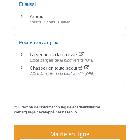
Et aussi
Armes
Loisirs - Sports - Culture
Pour en savoir plus
La sécurité à la chasse
Office français de la biodiversité (OFB)
Chasser en toute sécurité
Office français de la biodiversité (OFB)
©
Direction de l'information légale et administrative
comarquage developpé par
baseo.io
Mairie en ligne