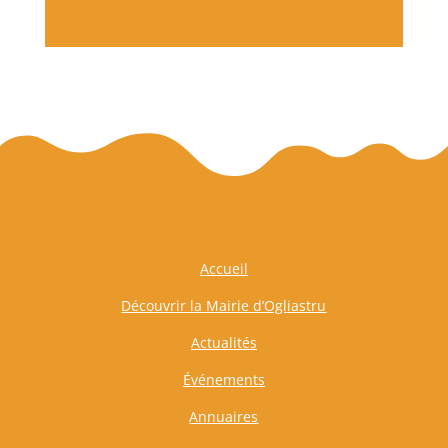
Accueil
Découvrir la Mairie d’Ogliastru
Actualités
Événements
Annuaires