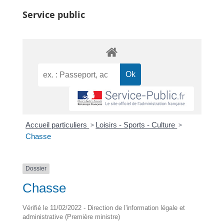
Service public
Accueil particuliers
>
Loisirs - Sports - Culture
>
Chasse
Dossier
Chasse
Vérifié le 11/02/2022 - Direction de l'information légale et
administrative (Première ministre)