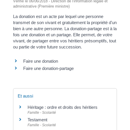
Vérifié le 06/06/2018 - Direction de l'information légale et
administrative (Première ministre)
La donation est un acte par lequel une personne
transmet de son vivant et gratuitement la propriété d'un
bien à une autre personne. La donation-partage est à la
fois une donation et un partage. Elle permet, de votre
vivant, de partager entre vos héritiers présomptifs, tout
ou partie de votre future succession.
Faire une donation
Faire une donation-partage
Et aussi
Héritage : ordre et droits des héritiers
Famille - Scolarité
Testament
Famille - Scolarité