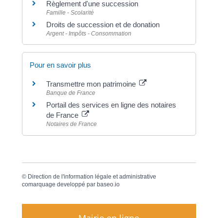
Règlement d'une succession
Famille - Scolarité
Droits de succession et de donation
Argent - Impôts - Consommation
Pour en savoir plus
Transmettre mon patrimoine
Banque de France
Portail des services en ligne des notaires
de France
Notaires de France
©
Direction de l'information légale et administrative
comarquage developpé par
baseo.io
Mairie en ligne