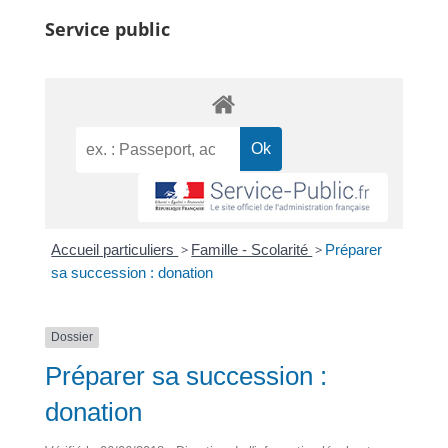
Service public
Accueil particuliers
>
Famille - Scolarité
>
Préparer
sa succession : donation
Dossier
Préparer sa succession :
donation