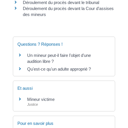
Déroulement du procès devant le tribunal
Déroulement du procès devant la Cour d'assises
des mineurs
Questions ? Réponses !
Un mineur peut-il faire l'objet d'une
audition libre ?
Qu'est-ce qu'un adulte approprié ?
Et aussi
Mineur victime
Justice
Pour en savoir plus