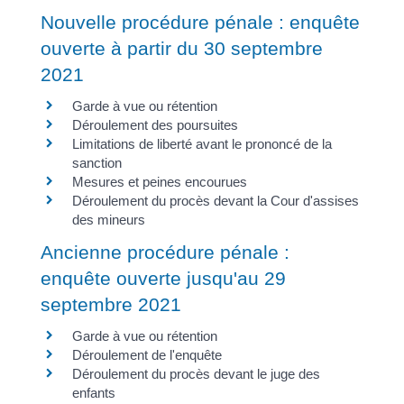
Nouvelle procédure pénale : enquête
ouverte à partir du 30 septembre
2021
Garde à vue ou rétention
Déroulement des poursuites
Limitations de liberté avant le prononcé de la
sanction
Mesures et peines encourues
Déroulement du procès devant la Cour d'assises
des mineurs
Ancienne procédure pénale :
enquête ouverte jusqu'au 29
septembre 2021
Garde à vue ou rétention
Déroulement de l'enquête
Déroulement du procès devant le juge des
enfants