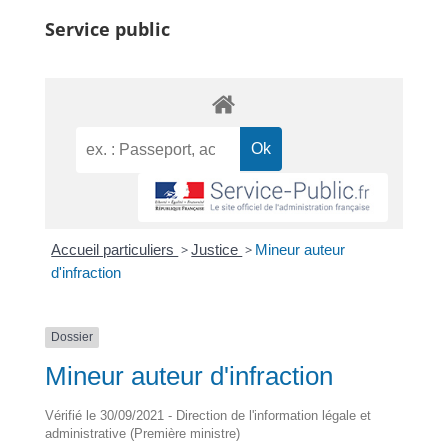
Service public
Accueil particuliers
>
Justice
>
Mineur auteur
d'infraction
Dossier
Mineur auteur d'infraction
Vérifié le 30/09/2021 - Direction de l'information légale et
administrative (Première ministre)