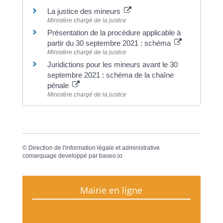
La justice des mineurs
Ministère chargé de la justice
Présentation de la procédure applicable à
partir du 30 septembre 2021 : schéma
Ministère chargé de la justice
Juridictions pour les mineurs avant le 30
septembre 2021 : schéma de la chaîne
pénale
Ministère chargé de la justice
©
Direction de l'information légale et administrative
comarquage developpé par
baseo.io
Mairie en ligne