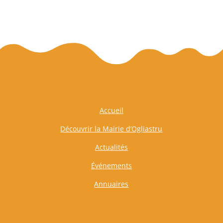
Accueil
Découvrir la Mairie d’Ogliastru
Actualités
Événements
Annuaires