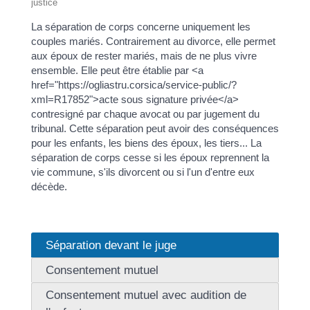
justice
La séparation de corps concerne uniquement les
couples mariés. Contrairement au divorce, elle permet
aux époux de rester mariés, mais de ne plus vivre
ensemble. Elle peut être établie par <a
href="https://ogliastru.corsica/service-public/?
xml=R17852">acte sous signature privée</a>
contresigné par chaque avocat ou par jugement du
tribunal. Cette séparation peut avoir des conséquences
pour les enfants, les biens des époux, les tiers... La
séparation de corps cesse si les époux reprennent la
vie commune, s'ils divorcent ou si l'un d'entre eux
décède.
Séparation devant le juge
Consentement mutuel
Consentement mutuel avec audition de