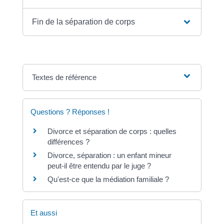
Fin de la séparation de corps
Textes de référence
Questions ? Réponses !
Divorce et séparation de corps : quelles
différences ?
Divorce, séparation : un enfant mineur
peut-il être entendu par le juge ?
Qu'est-ce que la médiation familiale ?
Et aussi