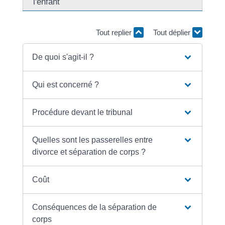
l'enfant
Tout replier
Tout déplier
De quoi s'agit-il ?
Qui est concerné ?
Procédure devant le tribunal
Quelles sont les passerelles entre
divorce et séparation de corps ?
Coût
Conséquences de la séparation de
corps