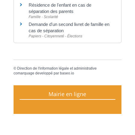
Résidence de l'enfant en cas de
séparation des parents
Famille - Scolarité
Demande d'un second livret de famille en
cas de séparation
Papiers - Citoyenneté - Élections
©
Direction de l'information légale et administrative
comarquage developpé par
baseo.io
Mairie en ligne