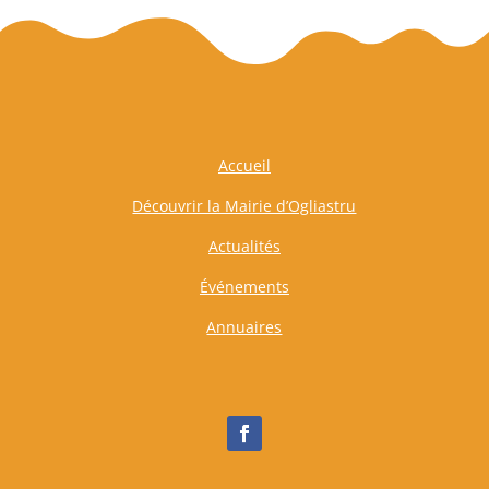
Accueil
Découvrir la Mairie d’Ogliastru
Actualités
Événements
Annuaires