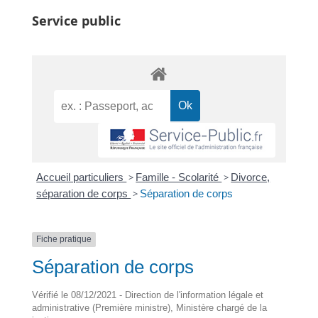
Service public
Accueil particuliers
>
Famille - Scolarité
>
Divorce,
séparation de corps
>
Séparation de corps
Fiche pratique
Séparation de corps
Vérifié le 08/12/2021 - Direction de l'information légale et
administrative (Première ministre), Ministère chargé de la