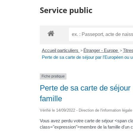
Service public
Accueil particuliers
>
Étranger - Europe
>
Titre
Perte de sa carte de séjour par l'Européen ou 
Fiche pratique
Perte de sa carte de séjou
famille
Vérifié le 14/09/2022 - Direction de l'information légal
Vous avez perdu votre carte de séjour <span 
class="expression">membre de la famille d'un 