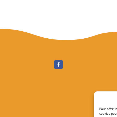
Pour offrir 
cookies pour