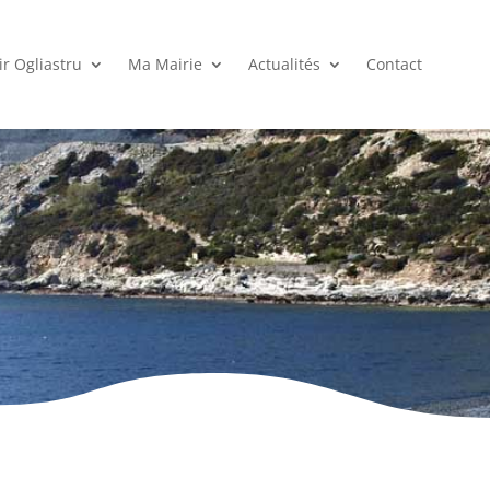
r Ogliastru
Ma Mairie
Actualités
Contact