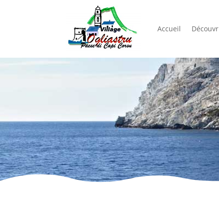
Accueil
Découvri