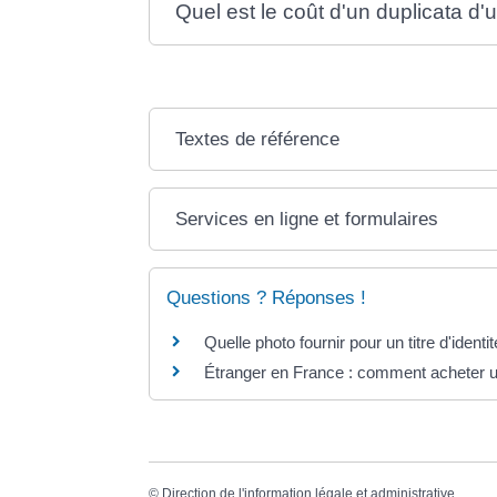
Quel est le coût d'un duplicata d'
Textes de référence
Services en ligne et formulaires
Questions ? Réponses !
Quelle photo fournir pour un titre d'identit
Étranger en France : comment acheter un
©
Direction de l'information légale et administrative