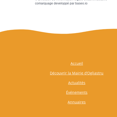
comarquage developpé par
baseo.io
Accueil
Découvrir la Mairie d’Ogliastru
Actualités
Événements
Annuaires