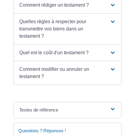
Comment rédiger un testament ?
Quelles règles à respecter pour
transmettre vos biens dans un
testament ?
Quel est le coût d'un testament ?
Comment modifier ou annuler un
testament ?
Textes de référence
Questions ? Réponses !