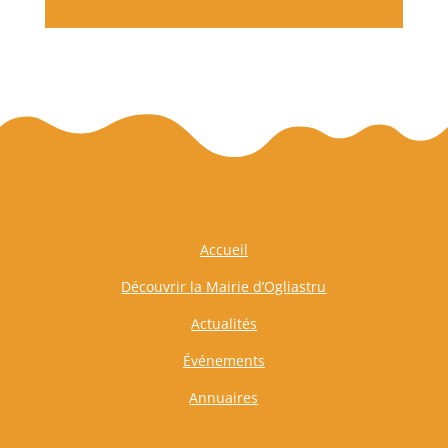
Accueil
Découvrir la Mairie d’Ogliastru
Actualités
Événements
Annuaires