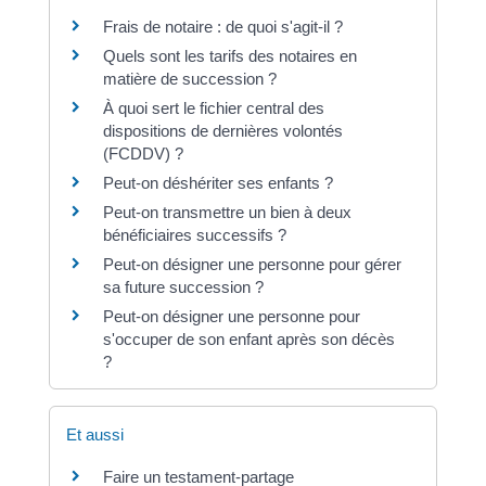
Frais de notaire : de quoi s'agit-il ?
Quels sont les tarifs des notaires en
matière de succession ?
À quoi sert le fichier central des
dispositions de dernières volontés
(FCDDV) ?
Peut-on déshériter ses enfants ?
Peut-on transmettre un bien à deux
bénéficiaires successifs ?
Peut-on désigner une personne pour gérer
sa future succession ?
Peut-on désigner une personne pour
s'occuper de son enfant après son décès
?
Et aussi
Faire un testament-partage