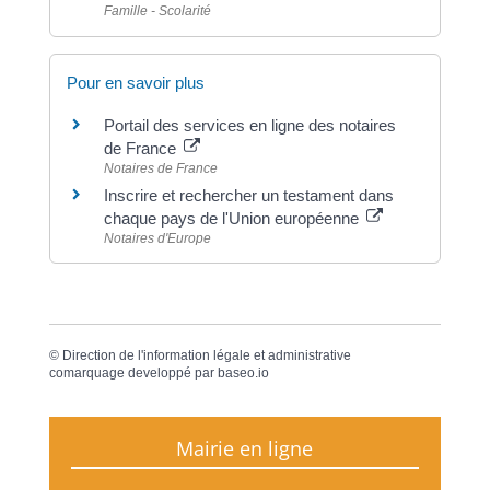
Famille - Scolarité
Pour en savoir plus
Portail des services en ligne des notaires
de France
Notaires de France
Inscrire et rechercher un testament dans
chaque pays de l'Union européenne
Notaires d'Europe
©
Direction de l'information légale et administrative
comarquage developpé par
baseo.io
Mairie en ligne