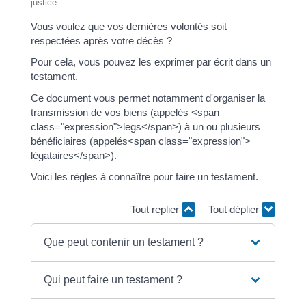
justice
Vous voulez que vos dernières volontés soit
respectées après votre décès ?
Pour cela, vous pouvez les exprimer par écrit dans un
testament.
Ce document vous permet notamment d'organiser la
transmission de vos biens (appelés <span
class="expression">legs</span>) à un ou plusieurs
bénéficiaires (appelés<span class="expression">
légataires</span>).
Voici les règles à connaître pour faire un testament.
Tout replier
Tout déplier
Que peut contenir un testament ?
Qui peut faire un testament ?