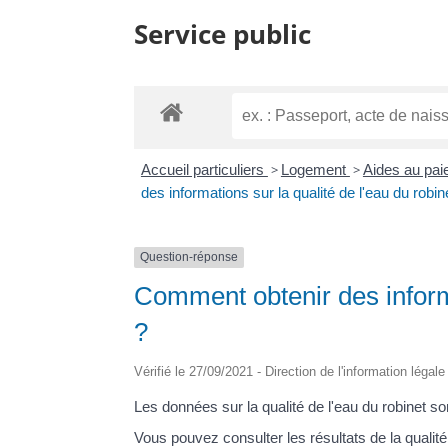
Service public
Accueil particuliers
>
Logement
>
Aides au paie
des informations sur la qualité de l'eau du robin
Question-réponse
Comment obtenir des informa
?
Vérifié le 27/09/2021 - Direction de l'information légal
Les données sur la qualité de l'eau du robinet so
Vous pouvez consulter les résultats de la qualité 