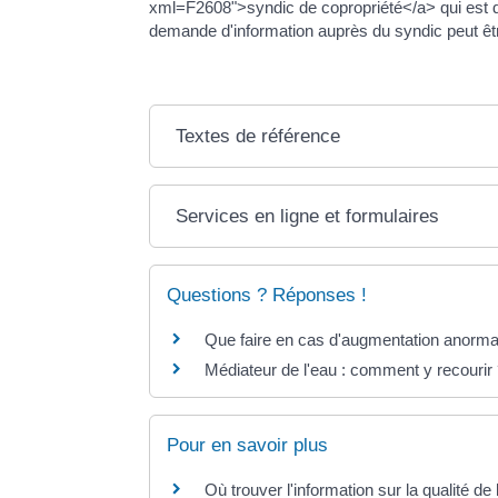
xml=F2608">syndic de copropriété</a> qui est de
demande d'information auprès du syndic peut êt
Textes de référence
Services en ligne et formulaires
Questions ? Réponses !
Que faire en cas d'augmentation anormal
Médiateur de l'eau : comment y recourir
Pour en savoir plus
Où trouver l'information sur la qualité d