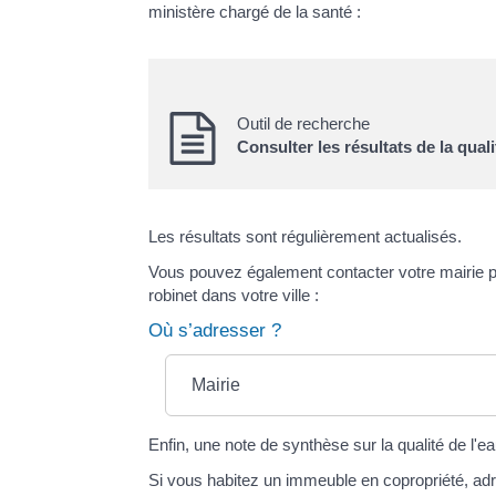
ministère chargé de la santé :
Outil de recherche
Consulter les résultats de la qua
Les résultats sont régulièrement actualisés.
Vous pouvez également contacter votre mairie pou
robinet dans votre ville :
Où s’adresser ?
Mairie
Enfin, une note de synthèse sur la qualité de l'ea
Si vous habitez un immeuble en copropriété, adr