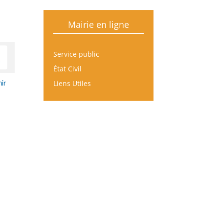
Mairie en ligne
Service public
État Civil
Liens Utiles
ir