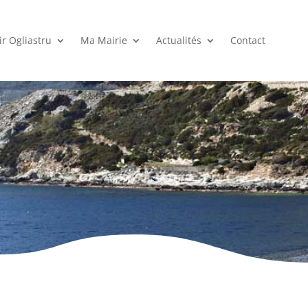
r Ogliastru
Ma Mairie
Actualités
Contact