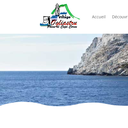
Accueil
Découvri