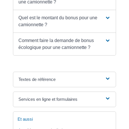
une camionnette ?
Quel est le montant du bonus pour une
camionnette ?
Comment faire la demande de bonus
écologique pour une camionnette ?
Textes de référence
Services en ligne et formulaires
Et aussi