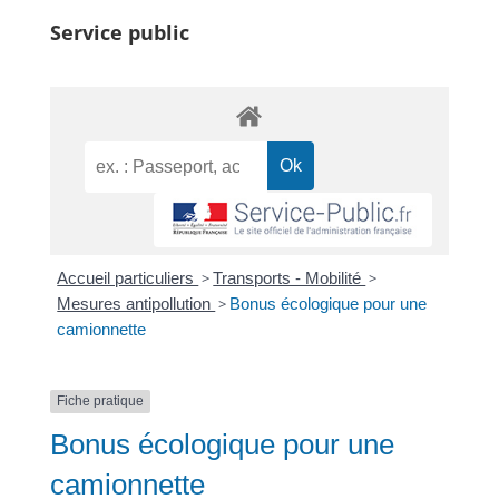
Service public
Accueil particuliers
>
Transports - Mobilité
>
Mesures antipollution
>
Bonus écologique pour une
camionnette
Fiche pratique
Bonus écologique pour une
camionnette