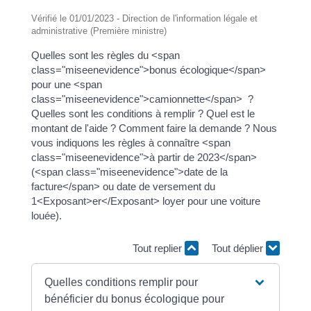
Vérifié le 01/01/2023 - Direction de l'information légale et
administrative (Première ministre)
Quelles sont les règles du <span
class="miseenevidence">bonus écologique</span>
pour une <span
class="miseenevidence">camionnette</span> ?
Quelles sont les conditions à remplir ? Quel est le
montant de l'aide ? Comment faire la demande ? Nous
vous indiquons les règles à connaître <span
class="miseenevidence">à partir de 2023</span>
(<span class="miseenevidence">date de la
facture</span> ou date de versement du
1<Exposant>er</Exposant> loyer pour une voiture
louée).
Tout replier
Tout déplier
Quelles conditions remplir pour
bénéficier du bonus écologique pour