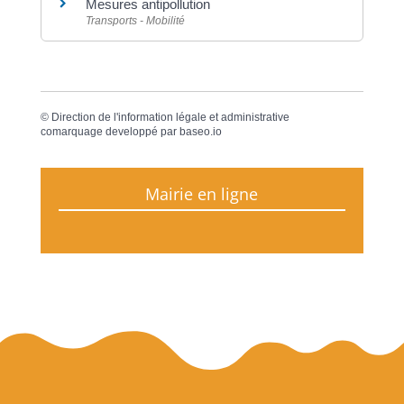
Mesures antipollution
Transports - Mobilité
©
Direction de l'information légale et administrative
comarquage developpé par
baseo.io
Mairie en ligne