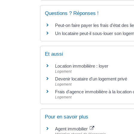
Questions ? Réponses !
Peut-on faire payer les frais d'état des li
Un locataire peut-il sous-louer son loge
Et aussi
Location immobilière : loyer
Logement
Devenir locataire d'un logement privé
Logement
Frais d'agence immobilière à la location 
Logement
Pour en savoir plus
Agent immobilier