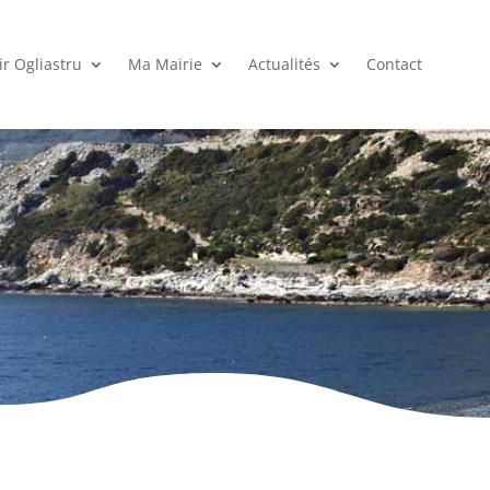
r Ogliastru
Ma Mairie
Actualités
Contact