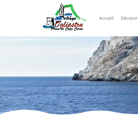
Accueil
Découvri