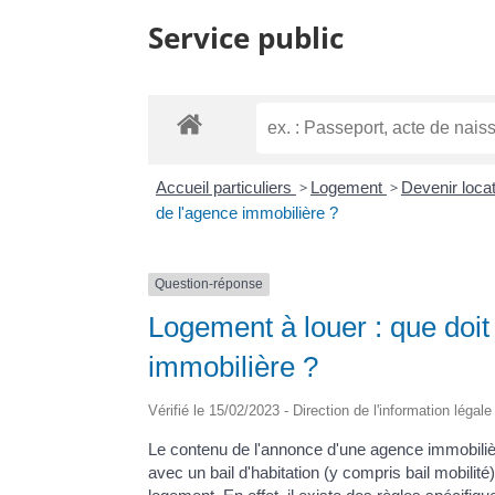
Service public
Accueil particuliers
>
Logement
>
Devenir loca
de l'agence immobilière ?
Question-réponse
Logement à louer : que doit
immobilière ?
Vérifié le 15/02/2023 - Direction de l'information légal
Le contenu de l'annonce d'une agence immobilièr
avec un bail d'habitation (y compris bail mobili