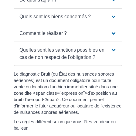
Quels sont les biens concernés ?
Comment le réaliser ?
Quelles sont les sanctions possibles en
cas de non respect de l'obligation ?
Le diagnostic Bruit (ou État des nuisances sonores
aériennes) est un document obligatoire pour toute
vente ou location d'un bien immobilier situé dans une
zone dite <span class="expression">d'exposition au
bruit d'aéroport</span>. Ce document permet
d'informer le futur acquéreur ou locataire de l'existence
de nuisances sonores aériennes.
Les règles diffèrent selon que vous êtes vendeur ou
bailleur.