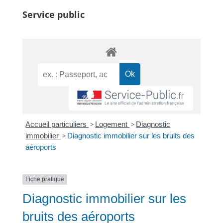
Service public
Accueil particuliers
>
Logement
>
Diagnostic
immobilier
>
Diagnostic immobilier sur les bruits des
aéroports
Fiche pratique
Diagnostic immobilier sur les
bruits des aéroports