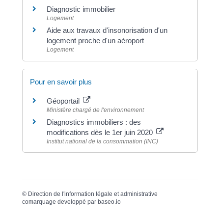
Diagnostic immobilier
Logement
Aide aux travaux d'insonorisation d'un
logement proche d'un aéroport
Logement
Pour en savoir plus
Géoportail
Ministère chargé de l'environnement
Diagnostics immobiliers : des
modifications dès le 1er juin 2020
Institut national de la consommation (INC)
©
Direction de l'information légale et administrative
comarquage developpé par
baseo.io