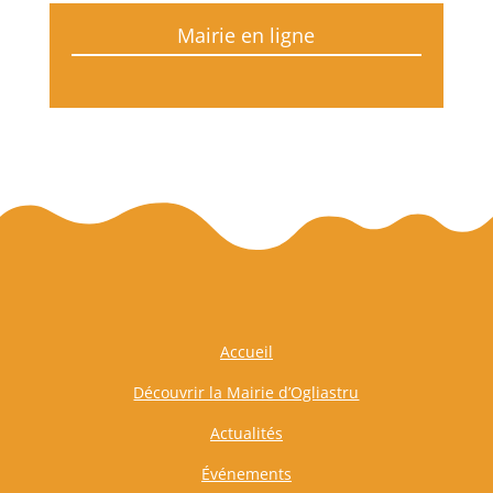
Mairie en ligne
Accueil
Découvrir la Mairie d’Ogliastru
Actualités
Événements