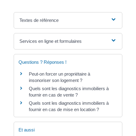
Textes de référence
Services en ligne et formulaires
Questions ? Réponses !
Peut-on forcer un propriétaire à
insonoriser son logement ?
Quels sont les diagnostics immobiliers à
fournir en cas de vente ?
Quels sont les diagnostics immobiliers à
fournir en cas de mise en location ?
Et aussi