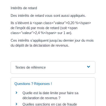
Intérêts de retard
Des intérêts de retard vous sont aussi appliqués.
Ils s'élèvent à <span class="valeur">0,20 %</span>
de l'impôt dû par mois de retard (soit <span
class="valeur">2,4 %</span> sur 1 an).
Ces intérêts s'appliquent jusqu'au dernier jour du mois
du dépôt de la déclaration de revenus.
Textes de référence
Questions ? Réponses !
Quelle est la date limite pour faire sa
déclaration de revenus ?
Quelles sanctions en cas de fraude