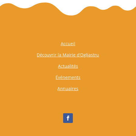
Accueil
Découvrir la Mairie d’Ogliastru
Actualités
Événements
Annuaires