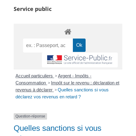
Service public
Accueil particuliers
>
Argent - Impôts -
Consommation
>
Impôt sur le revenu : déclaration et
revenus à déclarer
>
Quelles sanctions si vous
déclarez vos revenus en retard ?
Question-réponse
Quelles sanctions si vous