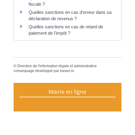
fiscale ?
Quelles sanctions en cas d'erreur dans sa
déclaration de revenus ?
Quelles sanctions en cas de retard de
paiement de l'impôt ?
©
Direction de l'information légale et administrative
comarquage developpé par
baseo.io
Mairie en ligne