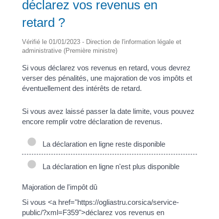
déclarez vos revenus en
retard ?
Vérifié le 01/01/2023 - Direction de l'information légale et
administrative (Première ministre)
Si vous déclarez vos revenus en retard, vous devrez
verser des pénalités, une majoration de vos impôts et
éventuellement des intérêts de retard.
Si vous avez laissé passer la date limite, vous pouvez
encore remplir votre déclaration de revenus.
La déclaration en ligne reste disponible
La déclaration en ligne n'est plus disponible
Majoration de l'impôt dû
Si vous <a href="https://ogliastru.corsica/service-
public/?xml=F359">déclarez vos revenus en