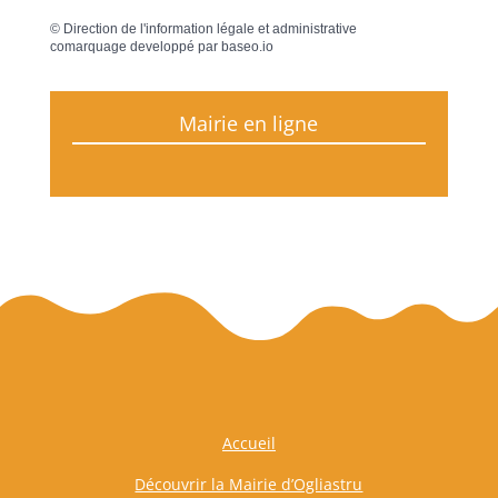
©
Direction de l'information légale et administrative
comarquage developpé par
baseo.io
Mairie en ligne
Accueil
Découvrir la Mairie d’Ogliastru