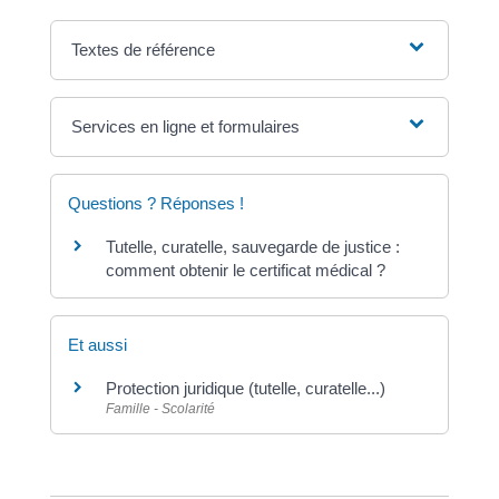
Textes de référence
Services en ligne et formulaires
Questions ? Réponses !
Tutelle, curatelle, sauvegarde de justice :
comment obtenir le certificat médical ?
Et aussi
Protection juridique (tutelle, curatelle...)
Famille - Scolarité