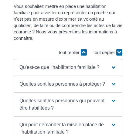
Vous souhaitez mettre en place une habilitation
familiale pour assister ou représenter un proche qui
n'est pas en mesure d'exprimer sa volonté au
quotidien, de faire ou de comprendre les actes de la vie
courante ? Nous vous présentons les informations à
connaître.
Tout replier
Tout déplier
Qu'est-ce que l'habilitation familiale ?
Quelles sont les personnes à protéger ?
Quelles sont les personnes qui peuvent
être habilitées ?
Qui peut demander la mise en place de
l'habilitation familiale ?