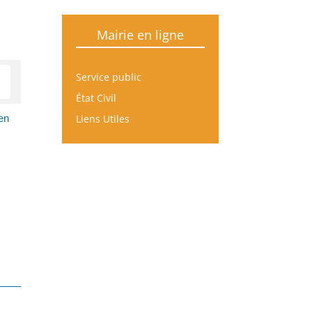
Mairie en ligne
Service public
État Civil
Liens Utiles
en