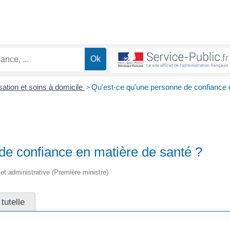
sation et soins à domicile
>
Qu'est-ce qu'une personne de confiance 
de confiance en matière de santé ?
e et administrative (Première ministre)
tutelle