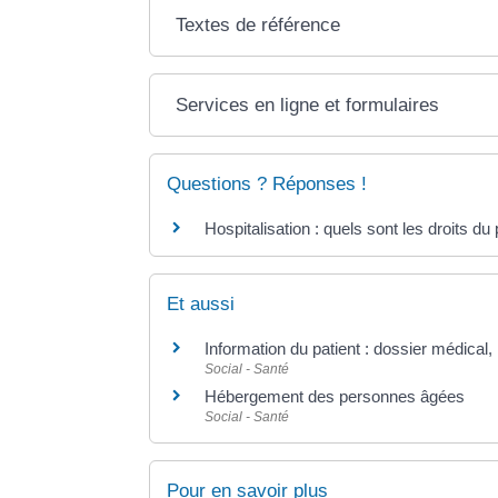
Textes de référence
Services en ligne et formulaires
Questions ? Réponses !
Hospitalisation : quels sont les droits du 
Et aussi
Information du patient : dossier médical,
Social - Santé
Hébergement des personnes âgées
Social - Santé
Pour en savoir plus