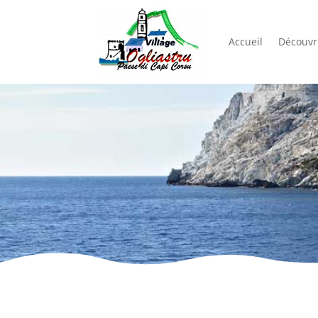
Accueil
Découvri