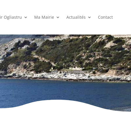
r Ogliastru
Ma Mairie
Actualités
Contact