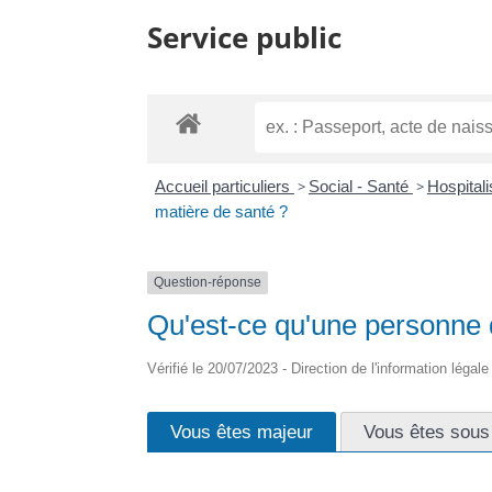
Service public
Accueil particuliers
>
Social - Santé
>
Hospitali
matière de santé ?
Question-réponse
Qu'est-ce qu'une personne 
Vérifié le 20/07/2023 - Direction de l'information légal
Vous êtes majeur
Vous êtes sous 