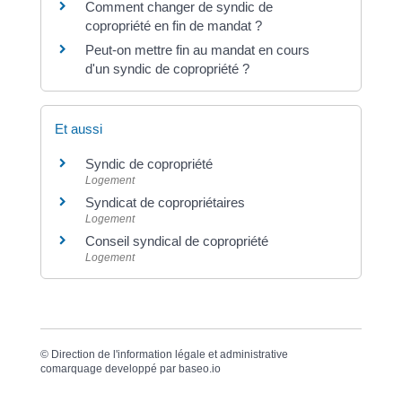
Comment changer de syndic de
copropriété en fin de mandat ?
Peut-on mettre fin au mandat en cours
d'un syndic de copropriété ?
Et aussi
Syndic de copropriété
Logement
Syndicat de copropriétaires
Logement
Conseil syndical de copropriété
Logement
©
Direction de l'information légale et administrative
comarquage developpé par
baseo.io