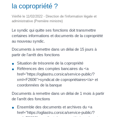
la copropriété ?
Vérifié le 11/02/2022 - Direction de l'information légale et
administrative (Première ministre)
Le syndic qui quitte ses fonctions doit transmettre
certaines informations et documents de la copropriété
au nouveau syndic.
Documents à remettre dans un délai de 15 jours à
partir de l'arrêt des fonctions
Situation de trésorerie de la copropriété
Références des comptes bancaires du <a
href="https://ogliastru.corsica/service-public/?
xml=F2606">syndicat de copropriétaires</a> et
coordonnées de la banque
Documents à remettre dans un délai de 1 mois à partir
de l'arrêt des fonctions
Ensemble des documents et archives du <a
href="https://ogliastru.corsica/service-public/?