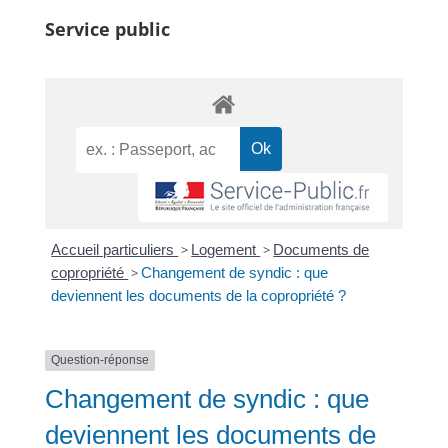
Service public
Accueil particuliers
>
Logement
>
Documents de
copropriété
>
Changement de syndic : que
deviennent les documents de la copropriété ?
Question-réponse
Changement de syndic : que
deviennent les documents de