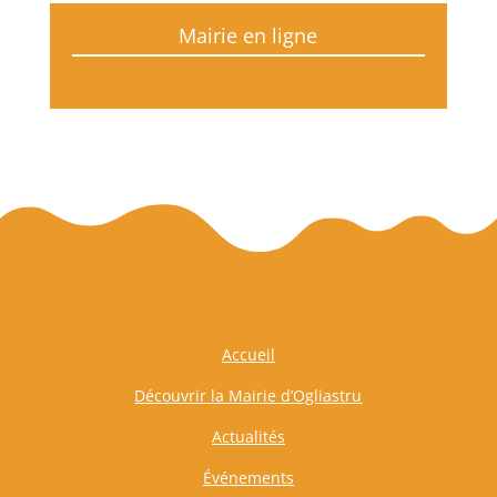
Mairie en ligne
Accueil
Découvrir la Mairie d’Ogliastru
Actualités
Événements