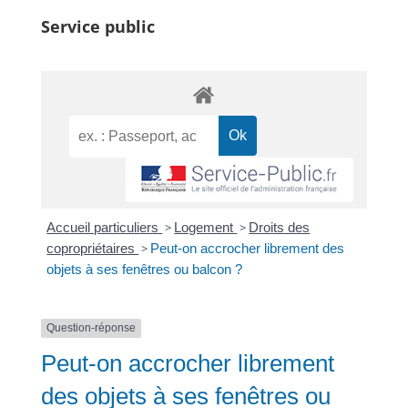
Service public
Accueil particuliers
>
Logement
>
Droits des
copropriétaires
>
Peut-on accrocher librement des
objets à ses fenêtres ou balcon ?
Question-réponse
Peut-on accrocher librement
des objets à ses fenêtres ou