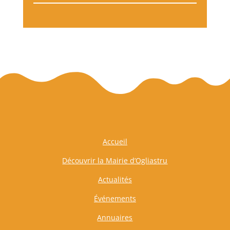
Accueil
Découvrir la Mairie d’Ogliastru
Actualités
Événements
Annuaires