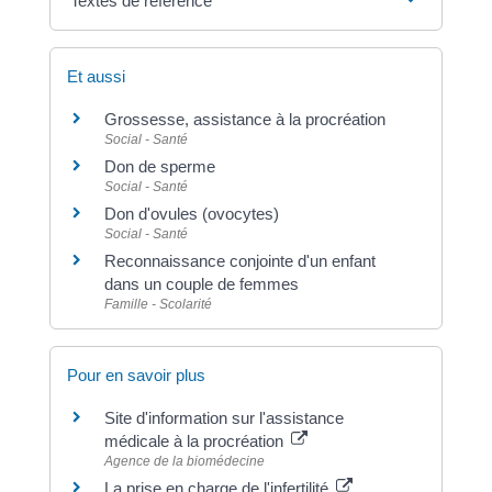
Textes de référence
Et aussi
Grossesse, assistance à la procréation
Social - Santé
Don de sperme
Social - Santé
Don d'ovules (ovocytes)
Social - Santé
Reconnaissance conjointe d'un enfant
dans un couple de femmes
Famille - Scolarité
Pour en savoir plus
Site d'information sur l'assistance
médicale à la procréation
Agence de la biomédecine
La prise en charge de l'infertilité