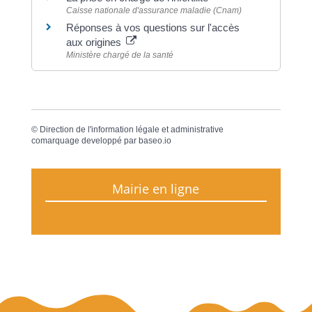
Caisse nationale d'assurance maladie (Cnam)
Réponses à vos questions sur l'accès
aux origines
Ministère chargé de la santé
©
Direction de l'information légale et administrative
comarquage developpé par
baseo.io
Mairie en ligne