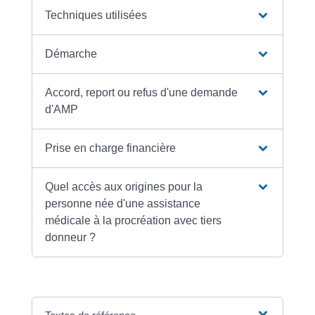
Techniques utilisées
Démarche
Accord, report ou refus d'une demande
d'AMP
Prise en charge financière
Quel accès aux origines pour la
personne née d'une assistance
médicale à la procréation avec tiers
donneur ?