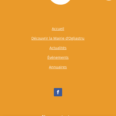
Accueil
Découvrir la Mairie d’Ogliastru
Actualités
Événements
Annuaires