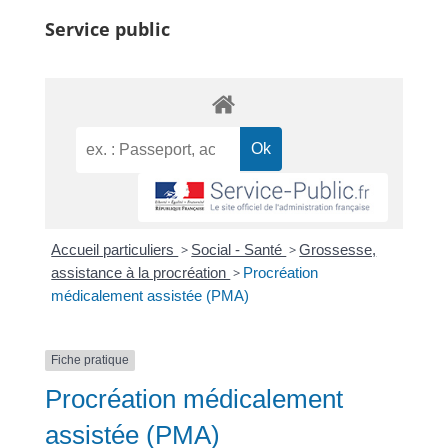
Service public
Accueil particuliers
>
Social - Santé
>
Grossesse,
assistance à la procréation
>
Procréation
médicalement assistée (PMA)
Fiche pratique
Procréation médicalement
assistée (PMA)