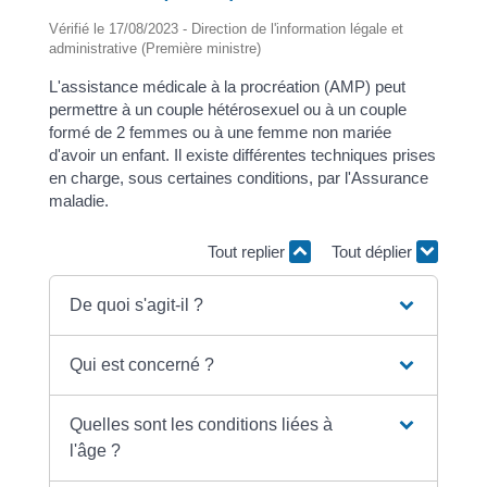
Vérifié le 17/08/2023 - Direction de l'information légale et
administrative (Première ministre)
L'assistance médicale à la procréation (AMP) peut
permettre à un couple hétérosexuel ou à un couple
formé de 2 femmes ou à une femme non mariée
d'avoir un enfant. Il existe différentes techniques prises
en charge, sous certaines conditions, par l'Assurance
maladie.
Tout replier
Tout déplier
De quoi s'agit-il ?
Qui est concerné ?
Quelles sont les conditions liées à
l'âge ?