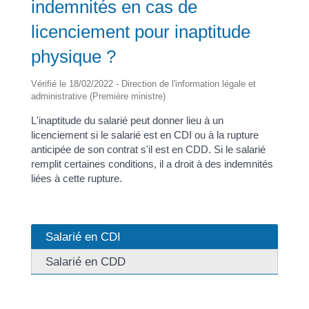
indemnités en cas de
licenciement pour inaptitude
physique ?
Vérifié le 18/02/2022 - Direction de l'information légale et
administrative (Première ministre)
L'inaptitude du salarié peut donner lieu à un
licenciement si le salarié est en CDI ou à la rupture
anticipée de son contrat s'il est en CDD. Si le salarié
remplit certaines conditions, il a droit à des indemnités
liées à cette rupture.
Salarié en CDI
Salarié en CDD