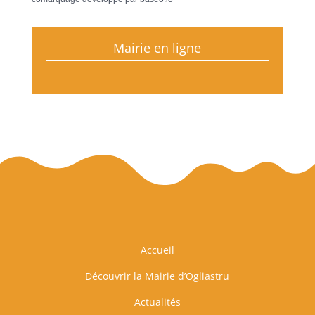
Mairie en ligne
Accueil
Découvrir la Mairie d’Ogliastru
Actualités