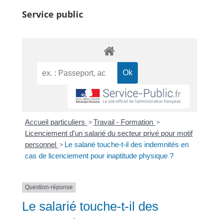
Service public
Accueil particuliers
>
Travail - Formation
>
Licenciement d'un salarié du secteur privé pour motif
personnel
>
Le salarié touche-t-il des indemnités en
cas de licenciement pour inaptitude physique ?
Question-réponse
Le salarié touche-t-il des