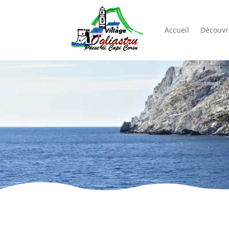
Accueil
Découvri