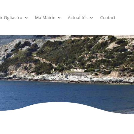
r Ogliastru
Ma Mairie
Actualités
Contact