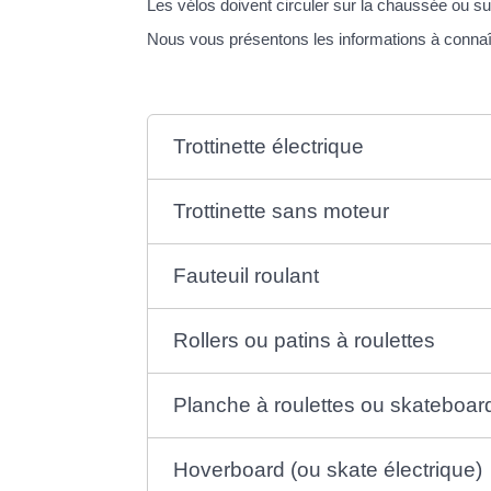
Les vélos doivent circuler sur la chaussée ou sur 
Nous vous présentons les informations à connaî
Trottinette électrique
Trottinette sans moteur
Fauteuil roulant
Rollers ou patins à roulettes
Planche à roulettes ou skateboar
Hoverboard (ou skate électrique)