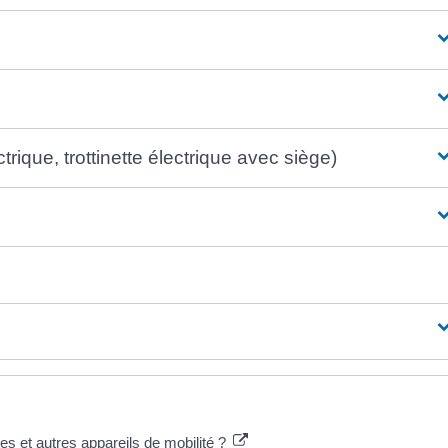
rique, trottinette électrique avec siège)
tes et autres appareils de mobilité ?