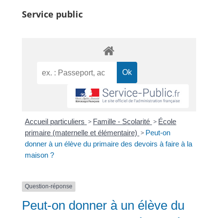
Service public
Accueil particuliers
>
Famille - Scolarité
>
École
primaire (maternelle et élémentaire)
>
Peut-on
donner à un élève du primaire des devoirs à faire à la
maison ?
Question-réponse
Peut-on donner à un élève du