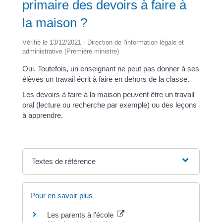
primaire des devoirs à faire à
la maison ?
Vérifié le 13/12/2021 - Direction de l'information légale et
administrative (Première ministre)
Oui. Toutefois, un enseignant ne peut pas donner à ses
élèves un travail écrit à faire en dehors de la classe.
Les devoirs à faire à la maison peuvent être un travail
oral (lecture ou recherche par exemple) ou des leçons
à apprendre.
Textes de référence
Pour en savoir plus
Les parents à l'école