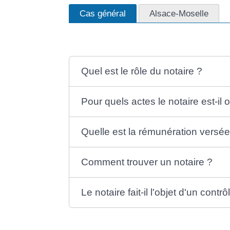
Cas général
Alsace-Moselle
Quel est le rôle du notaire ?
Pour quels actes le notaire est-il o
Quelle est la rémunération versée
Comment trouver un notaire ?
Le notaire fait-il l'objet d'un contrô