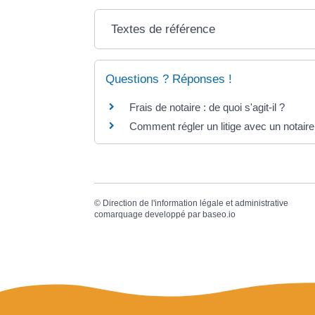
Textes de référence
Questions ? Réponses !
Frais de notaire : de quoi s'agit-il ?
Comment régler un litige avec un notaire
©
Direction de l'information légale et administrative
comarquage developpé par
baseo.io