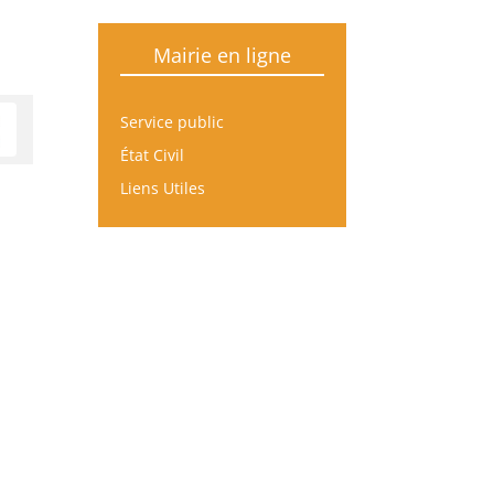
Mairie en ligne
Service public
État Civil
Liens Utiles