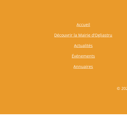
Accueil
Découvrir la Mairie d’Ogliastru
Actualités
Événements
Annuaires
© 202