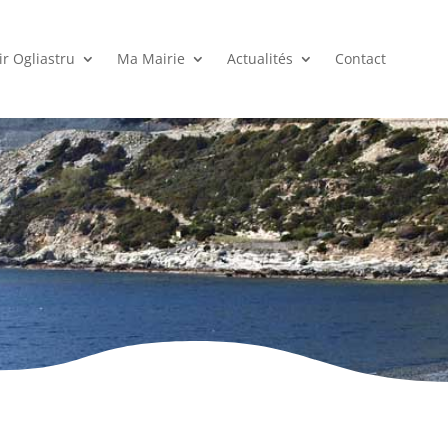
r Ogliastru
Ma Mairie
Actualités
Contact