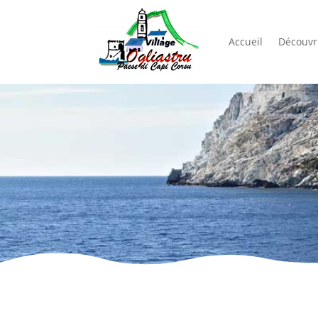
Accueil
Découvri