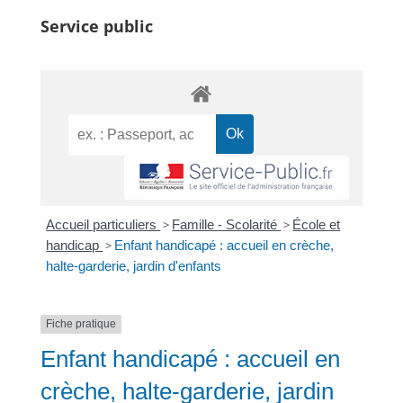
Service public
Accueil particuliers
>
Famille - Scolarité
>
École et
handicap
>
Enfant handicapé : accueil en crèche,
halte-garderie, jardin d'enfants
Fiche pratique
Enfant handicapé : accueil en
crèche, halte-garderie, jardin