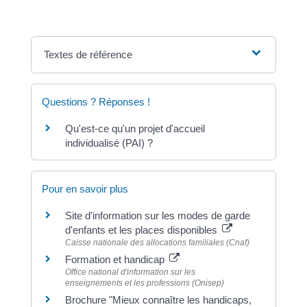
Textes de référence
Questions ? Réponses !
Qu'est-ce qu'un projet d'accueil
individualisé (PAI) ?
Pour en savoir plus
Site d'information sur les modes de garde
d'enfants et les places disponibles
Caisse nationale des allocations familiales (Cnaf)
Formation et handicap
Office national d'information sur les
enseignements et les professions (Onisep)
Brochure "Mieux connaître les handicaps,