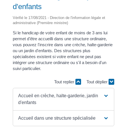
d'enfants
Vérifié le 17/08/2021 - Direction de l'information légale et
administrative (Première ministre)
Si le handicap de votre enfant de moins de 3 ans lui
permet d'être accueilli dans une structure ordinaire,
vous pouvez l'inscrire dans une crèche, halte-garderie
ou un jardin d'enfants. Des structures plus
spécialisées existent si votre enfant ne peut pas
intégrer une structure ordinaire ou s'il a besoin d'un
suivi particulier.
Tout replier
Tout déplier
Accueil en crèche, halte-garderie, jardin
d'enfants
Accueil dans une structure spécialisée