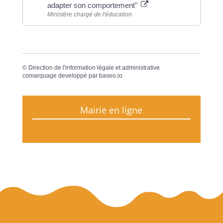
adapter son comportement"
Ministère chargé de l'éducation
©
Direction de l'information légale et administrative
comarquage developpé par
baseo.io
Mairie en ligne