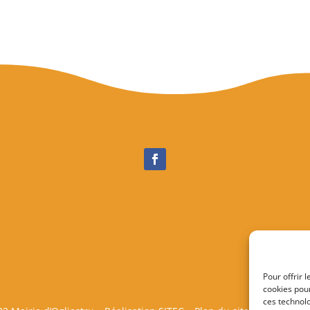
Pour offrir 
cookies pour
ces technol