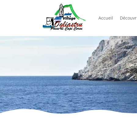
Accueil
Découvri