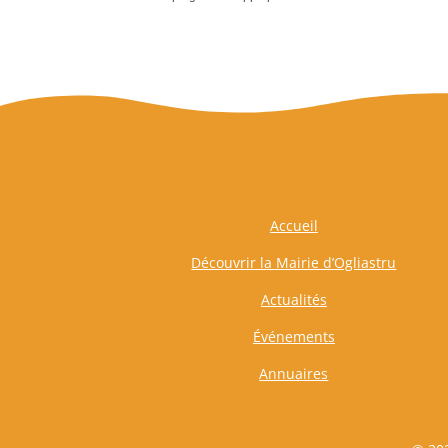
Accueil
Découvrir la Mairie d’Ogliastru
Actualités
Événements
Annuaires