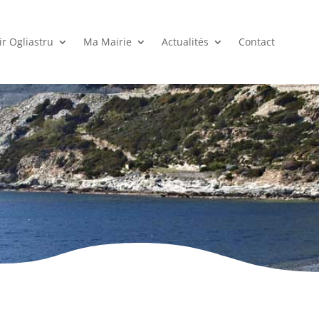
r Ogliastru
Ma Mairie
Actualités
Contact