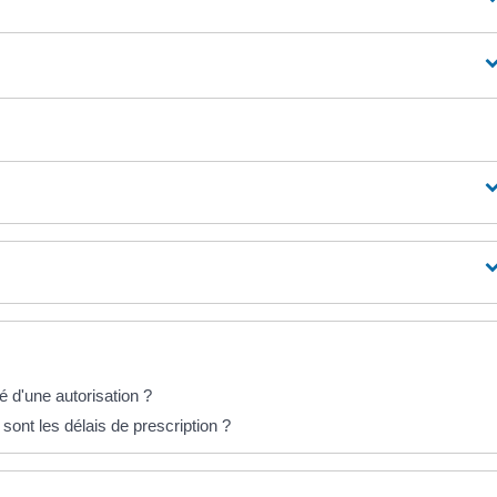
é d'une autorisation ?
 sont les délais de prescription ?