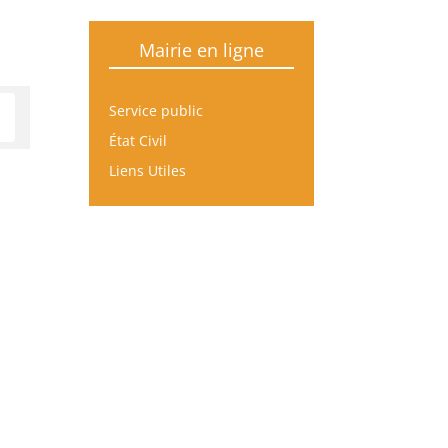
Mairie en ligne
Service public
État Civil
Liens Utiles