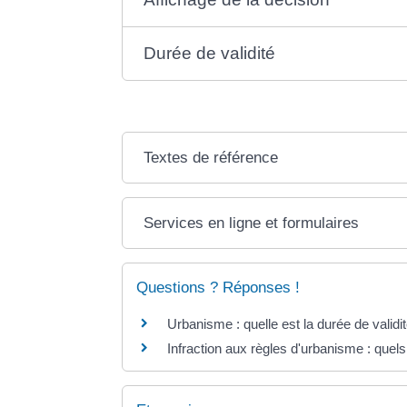
Durée de validité
Textes de référence
Services en ligne et formulaires
Questions ? Réponses !
Urbanisme : quelle est la durée de validit
Infraction aux règles d'urbanisme : quels