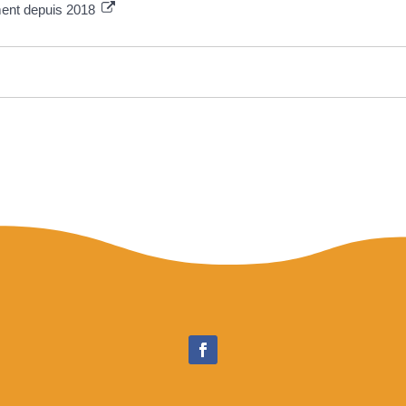
ment depuis 2018