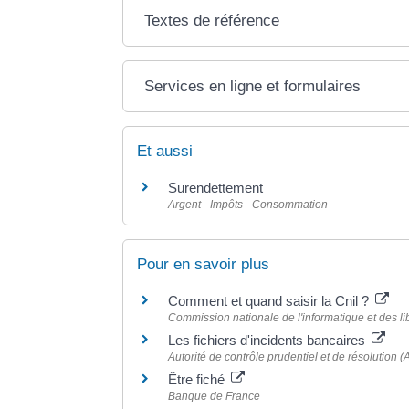
Textes de référence
Services en ligne et formulaires
Et aussi
Surendettement
Argent - Impôts - Consommation
Pour en savoir plus
Comment et quand saisir la Cnil ?
Commission nationale de l'informatique et des lib
Les fichiers d'incidents bancaires
Autorité de contrôle prudentiel et de résolution
Être fiché
Banque de France