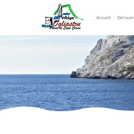
Accueil
Découvri