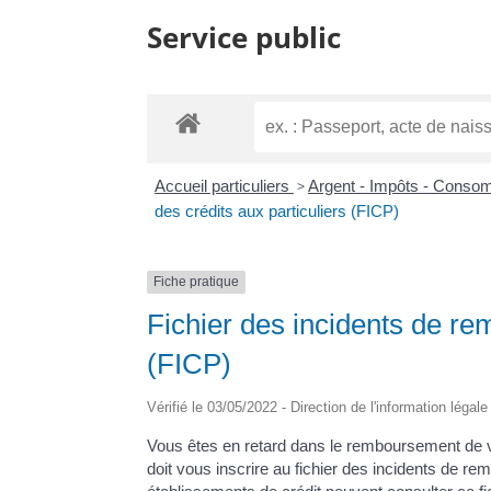
Service public
Accueil particuliers
>
Argent - Impôts - Cons
des crédits aux particuliers (FICP)
Fiche pratique
Fichier des incidents de re
(FICP)
Vérifié le 03/05/2022 - Direction de l'information légal
Vous êtes en retard dans le remboursement de v
doit vous inscrire au fichier des incidents de r