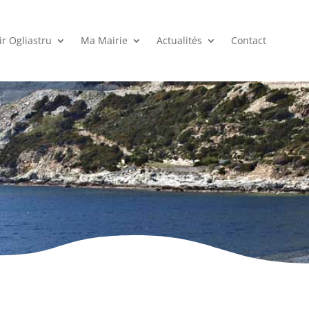
r Ogliastru
Ma Mairie
Actualités
Contact