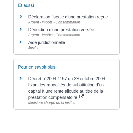
Et aussi
Déclaration fiscale d'une prestation reçue
Argent - Impôts - Consommation
Déduction d'une prestation versée
Argent - Impôts - Consommation
Aide juridictionnelle
Justice
Pour en savoir plus
Décret n°2004-1157 du 29 octobre 2004
fixant les modalités de substitution d'un
capital à une rente allouée au titre de la
prestation compensatoire
Ministère chargé de la justice