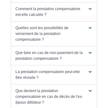
Comment la prestation compensatoire
est-elle calculée ?
Quelles sont les possibilités de
versement de la prestation
compensatoire ?
Que faire en cas de non-paiement de la
prestation compensatoire ?
La prestation compensatoire peut-elle
être révisée ?
Que devient la prestation
compensatoire en cas de décès de l'ex-
époux débiteur ?