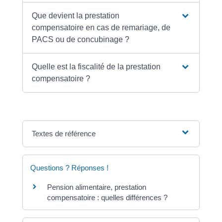
Que devient la prestation
compensatoire en cas de remariage, de
PACS ou de concubinage ?
Quelle est la fiscalité de la prestation
compensatoire ?
Textes de référence
Questions ? Réponses !
Pension alimentaire, prestation
compensatoire : quelles différences ?