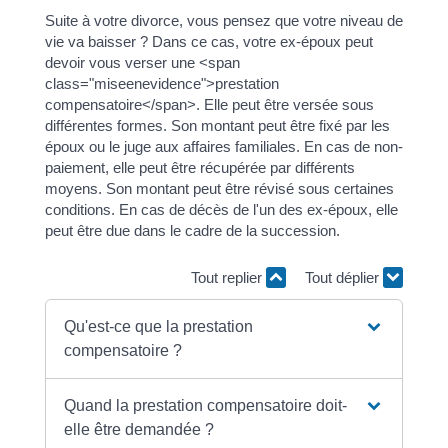
Suite à votre divorce, vous pensez que votre niveau de
vie va baisser ? Dans ce cas, votre ex-époux peut
devoir vous verser une <span
class="miseenevidence">prestation
compensatoire</span>. Elle peut être versée sous
différentes formes. Son montant peut être fixé par les
époux ou le juge aux affaires familiales. En cas de non-
paiement, elle peut être récupérée par différents
moyens. Son montant peut être révisé sous certaines
conditions. En cas de décès de l'un des ex-époux, elle
peut être due dans le cadre de la succession.
Tout replier
Tout déplier
Qu'est-ce que la prestation
compensatoire ?
Quand la prestation compensatoire doit-
elle être demandée ?