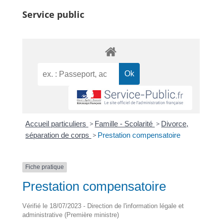
Service public
Accueil particuliers
>
Famille - Scolarité
>
Divorce,
séparation de corps
>
Prestation compensatoire
Fiche pratique
Prestation compensatoire
Vérifié le 18/07/2023 - Direction de l'information légale et
administrative (Première ministre)