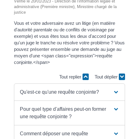
Vérifié le 20/01/2023 - Direction de l'information légale et
administrative (Première ministre), Ministère chargé de la
justice
Vous et votre adversaire avez un litige (en matière
d'autorité parentale ou de conflits de voisinage par
exemple) et vous êtes tous les deux d'accord pour
qu'un juge le tranche ou résolve votre problème ? Vous
pouvez présenter ensemble une demande au juge au
moyen d'une <span class="expression">requête
conjointe.</span>
Tout replier
Tout déplier
Qu'est-ce qu'une requête conjointe?
Pour quel type d'affaires peut-on former
une requête conjointe ?
Comment déposer une requête