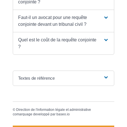
conjointe ?
Faut-il un avocat pour une requête
conjointe devant un tribunal civil ?
Quel est le coût de la requête conjointe
?
Textes de référence
©
Direction de l'information légale et administrative
comarquage developpé par
baseo.io