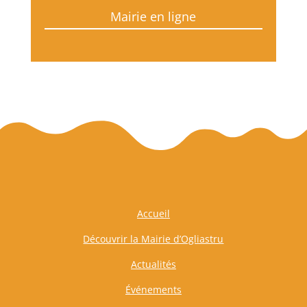
Mairie en ligne
Accueil
Découvrir la Mairie d’Ogliastru
Actualités
Événements