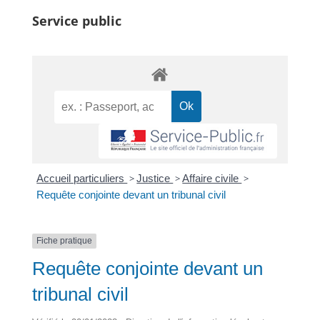
Service public
Accueil particuliers
>
Justice
>
Affaire civile
>
Requête conjointe devant un tribunal civil
Fiche pratique
Requête conjointe devant un
tribunal civil