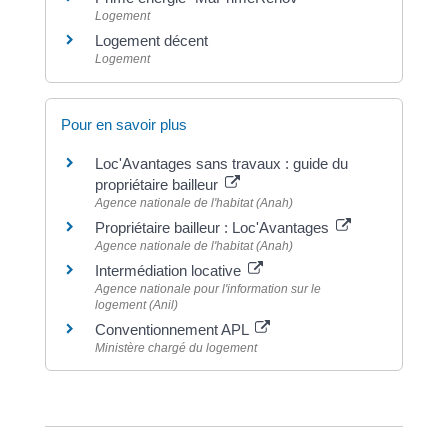
Logement
Logement décent
Logement
Pour en savoir plus
Loc'Avantages sans travaux : guide du
propriétaire bailleur
Agence nationale de l'habitat (Anah)
Propriétaire bailleur : Loc'Avantages
Agence nationale de l'habitat (Anah)
Intermédiation locative
Agence nationale pour l'information sur le
logement (Anil)
Conventionnement APL
Ministère chargé du logement