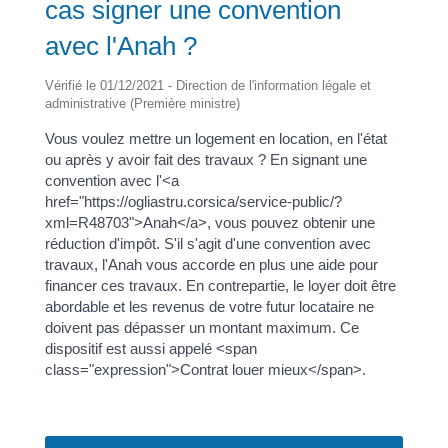
cas signer une convention
avec l'Anah ?
Vérifié le 01/12/2021 - Direction de l'information légale et
administrative (Première ministre)
Vous voulez mettre un logement en location, en l'état
ou après y avoir fait des travaux ? En signant une
convention avec l'<a
href="https://ogliastru.corsica/service-public/?
xml=R48703">Anah</a>, vous pouvez obtenir une
réduction d'impôt. S'il s'agit d'une convention avec
travaux, l'Anah vous accorde en plus une aide pour
financer ces travaux. En contrepartie, le loyer doit être
abordable et les revenus de votre futur locataire ne
doivent pas dépasser un montant maximum. Ce
dispositif est aussi appelé <span
class="expression">Contrat louer mieux</span>.