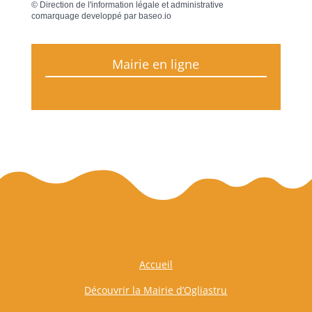
©
Direction de l'information légale et administrative
comarquage developpé par
baseo.io
Mairie en ligne
Accueil
Découvrir la Mairie d’Ogliastru