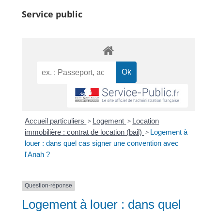
Service public
Accueil particuliers
>
Logement
>
Location
immobilière : contrat de location (bail)
>
Logement à
louer : dans quel cas signer une convention avec
l'Anah ?
Question-réponse
Logement à louer : dans quel