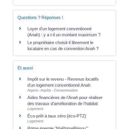
Questions ? Réponses !
Loyer d'un logement conventionné
(Anah) : y a t-il un montant maximum ?
Le propriétaire choisit-il librement le
locataire en cas de convention Anah ?
Et aussi
Impôt sur le revenu - Revenus locatifs
d'un logement conventionné Anah
Argent - Impôts - Consommation
Aides financières de l'Anah pour réaliser
des travaux d'amélioration de l'habitat
Logement
Éco-prêt à taux zéro (éco-PTZ)
Logement
Prime énergie "MaPrimeRénov'"