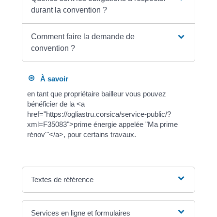
durant la convention ?
Comment faire la demande de
convention ?
À savoir
en tant que propriétaire bailleur vous pouvez
bénéficier de la <a
href="https://ogliastru.corsica/service-public/?
xml=F35083">prime énergie appelée "Ma prime
rénov'"</a>, pour certains travaux.
Textes de référence
Services en ligne et formulaires