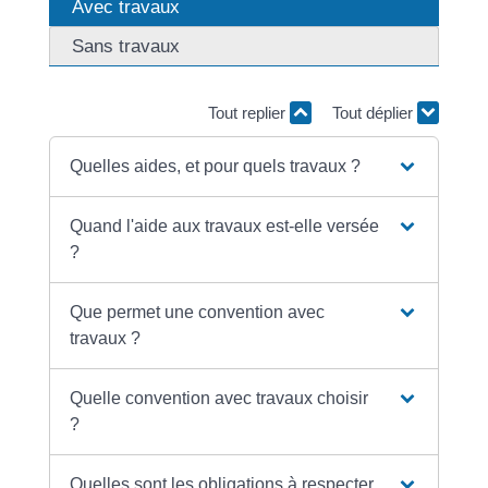
Avec travaux
Sans travaux
Tout replier
Tout déplier
Quelles aides, et pour quels travaux ?
Quand l'aide aux travaux est-elle versée
?
Que permet une convention avec
travaux ?
Quelle convention avec travaux choisir
?
Quelles sont les obligations à respecter