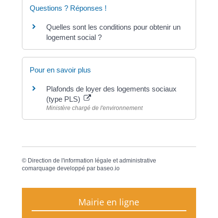
Questions ? Réponses !
Quelles sont les conditions pour obtenir un
logement social ?
Pour en savoir plus
Plafonds de loyer des logements sociaux
(type PLS)
Ministère chargé de l'environnement
©
Direction de l'information légale et administrative
comarquage developpé par
baseo.io
Mairie en ligne