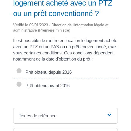
logement acheté avec un PTZ
ou un prêt conventionné ?
Vérifié le 09/01/2023 - Direction de l'information légale et
administrative (Première ministre)
Il est possible de mettre en location le logement acheté
avec un PTZ ou un PAS ou un prêt conventionné, mais
sous certaines conditions. Ces conditions dépendent
notamment de la date d'obtention du prêt :
Prêt obtenu depuis 2016
Prêt obtenu avant 2016
Textes de référence