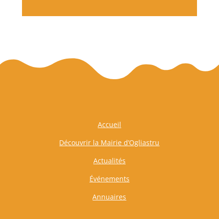
Accueil
Découvrir la Mairie d’Ogliastru
Actualités
Événements
Annuaires