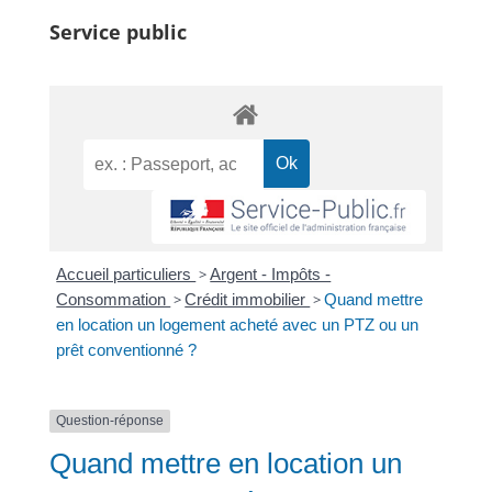
Service public
Accueil particuliers
>
Argent - Impôts -
Consommation
>
Crédit immobilier
>
Quand mettre
en location un logement acheté avec un PTZ ou un
prêt conventionné ?
Question-réponse
Quand mettre en location un